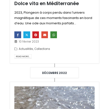
Dolce vita en Méditerranée
2023, Plongeon à corps perdu dans l’univers
magnétique de ces moments fascinants en bord
d’eau. Une ode aux moments parfaits...
10 février 2023
Actualités
,
Collections
READ MORE...
DÉCEMBRE 2022