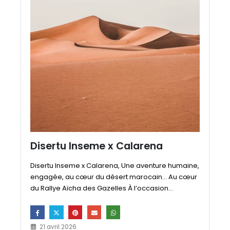
Disertu Inseme x Calarena
Disertu Inseme x Calarena, Une aventure humaine,
engagée, au cœur du désert marocain… Au cœur
du Rallye Aïcha des Gazelles À l’occasion...
21 avril 2026