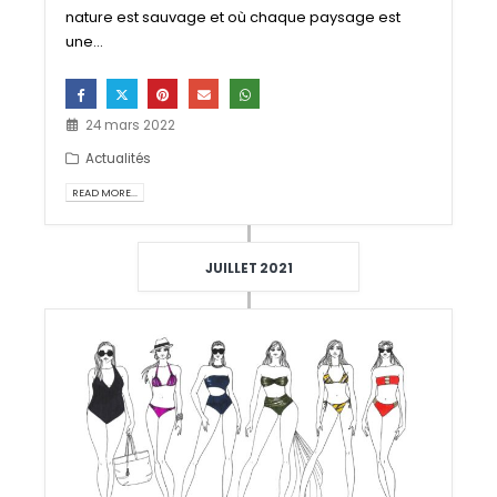
nature est sauvage et où chaque paysage est
une...
24 mars 2022
Actualités
READ MORE...
JUILLET 2021