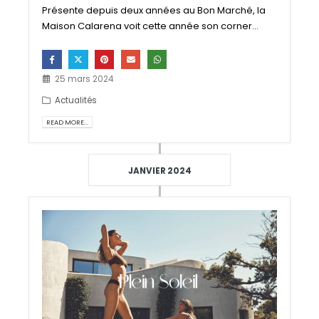
Présente depuis deux années au Bon Marché, la
Maison Calarena voit cette année son corner...
25 mars 2024
Actualités
READ MORE...
JANVIER 2024