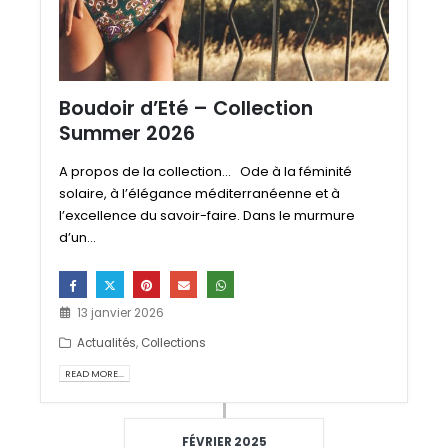
Boudoir d’Eté – Collection
Summer 2026
A propos de la collection... Ode à la féminité
solaire, à l’élégance méditerranéenne et à
l’excellence du savoir-faire. Dans le murmure
d’un...
13 janvier 2026
Actualités
,
Collections
READ MORE...
FÉVRIER 2025