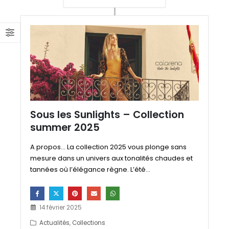
Sous les Sunlights – Collection
summer 2025
A propos... La collection 2025 vous plonge sans
mesure dans un univers aux tonalités chaudes et
tannées où l’élégance règne. L’été...
14 février 2025
Actualités
,
Collections