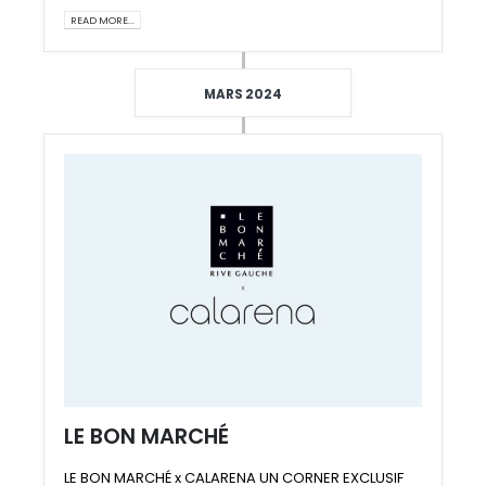
READ MORE...
MARS 2024
LE BON MARCHÉ
LE BON MARCHÉ x CALARENA UN CORNER EXCLUSIF