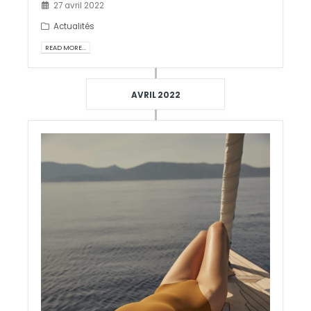
27 avril 2022
Actualités
READ MORE...
AVRIL 2022