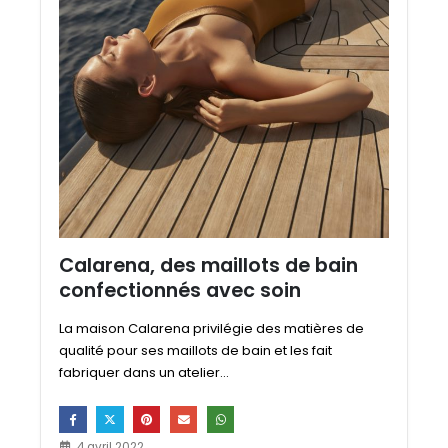
Calarena, des maillots de bain
confectionnés avec soin
La maison Calarena privilégie des matières de
qualité pour ses maillots de bain et les fait
fabriquer dans un atelier...
4 avril 2022