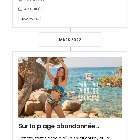
Actualités
READ MORE...
MARS 2022
Sur la plage abandonnée…
Cet été, faites escale où le soleil est roi, où la