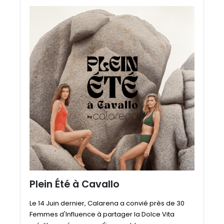
Plein Été à Cavallo
Le 14 Juin dernier, Calarena a convié près de 30
Femmes d'Influence à partager la Dolce Vita