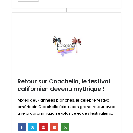
Retour sur Coachella, le festival
californien devenu mythique !
Après deux années blanches, le célèbre festival
américain Coachella faisait son grand retour avec
une programmation explosive et des festivaliers...