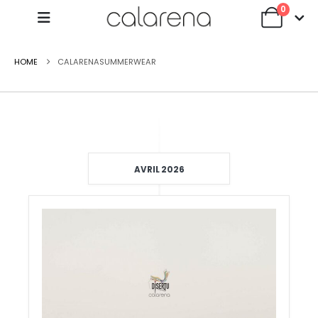
0
HOME
CALARENASUMMERWEAR
AVRIL 2026