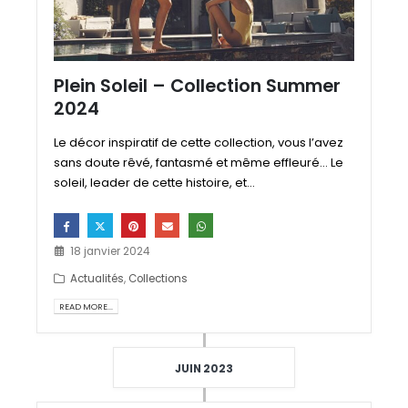
Plein Soleil – Collection Summer
2024
Le décor inspiratif de cette collection, vous l’avez
sans doute rêvé, fantasmé et même effleuré... Le
soleil, leader de cette histoire, et...
18 janvier 2024
Actualités
,
Collections
READ MORE...
JUIN 2023