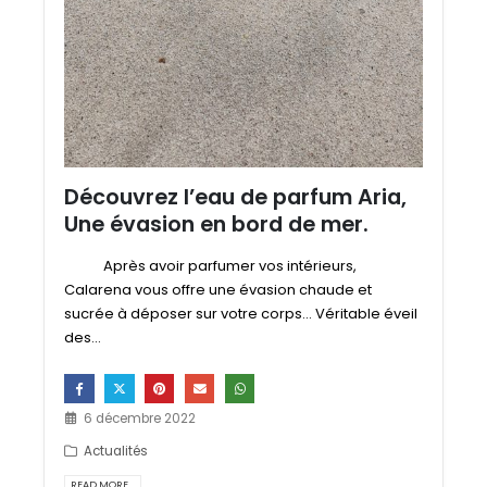
Découvrez l’eau de parfum Aria,
Une évasion en bord de mer.
Après avoir parfumer vos intérieurs,
Calarena vous offre une évasion chaude et
sucrée à déposer sur votre corps... Véritable éveil
des...
6 décembre 2022
Actualités
READ MORE...