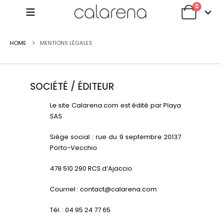
0
HOME
MENTIONS LÉGALES
SOCIÉTÉ / ÉDITEUR
Le site Calarena.com est édité par Playa
SAS
Siège social : rue du 9 septembre 20137
Porto-Vecchio
478 510 290 RCS d’Ajaccio
Courriel : contact@calarena.com
Tél. : 04 95 24 77 65