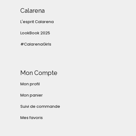
Calarena
L'esprit Calarena
LookBook 2025
#CalarenaGirls
Mon Compte
Mon profil
Mon panier
Suivi de commande
Mes favoris