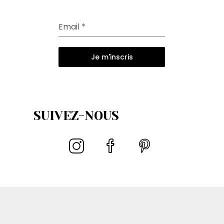
Email
*
Je m'inscris
SUIVEZ-NOUS