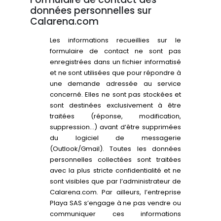
données personnelles sur
Calarena.com
Les informations recueillies sur le
formulaire de contact ne sont pas
enregistrées dans un fichier informatisé
et ne sont utilisées que pour répondre à
une demande adressée au service
concerné. Elles ne sont pas stockées et
sont destinées exclusivement à être
traitées (réponse, modification,
suppression…) avant d’être supprimées
du logiciel de messagerie
(Outlook/Gmail). Toutes les données
personnelles collectées sont traitées
avec la plus stricte confidentialité et ne
sont visibles que par l’administrateur de
Calarena.com. Par ailleurs, l’entreprise
Playa SAS s’engage à ne pas vendre ou
communiquer ces informations