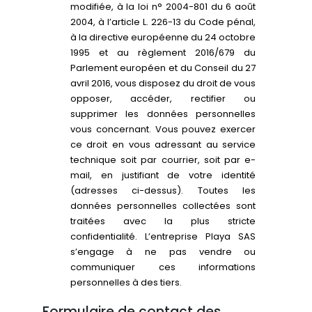
modifiée, à la loi n° 2004-801 du 6 août
2004, à l’article L. 226-13 du Code pénal,
à la directive européenne du 24 octobre
1995 et au règlement 2016/679 du
Parlement européen et du Conseil du 27
avril 2016, vous disposez du droit de vous
opposer, accéder, rectifier ou
supprimer les données personnelles
vous concernant. Vous pouvez exercer
ce droit en vous adressant au service
technique soit par courrier, soit par e-
mail, en justifiant de votre identité
(adresses ci-dessus). Toutes les
données personnelles collectées sont
traitées avec la plus stricte
confidentialité. L’entreprise Playa SAS
s’engage à ne pas vendre ou
communiquer ces informations
personnelles à des tiers.
Formulaire de contact des