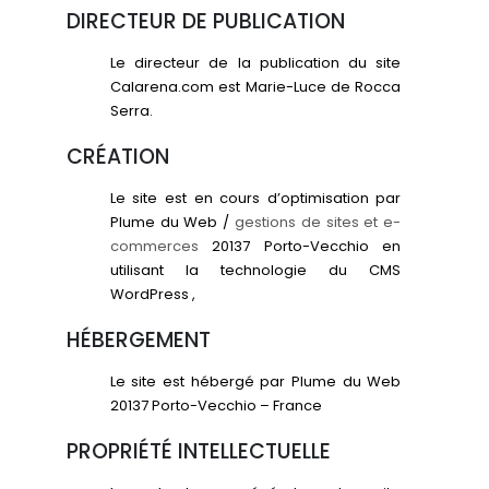
DIRECTEUR DE PUBLICATION
Le directeur de la publication du site
Calarena.com est Marie-Luce de Rocca
Serra.
CRÉATION
Le site est en cours d’optimisation par
Plume du Web /
gestions de sites et e-
commerces
20137 Porto-Vecchio en
utilisant la technologie du CMS
WordPress ,
HÉBERGEMENT
Le site est hébergé par Plume du Web
20137 Porto-Vecchio – France
PROPRIÉTÉ INTELLECTUELLE