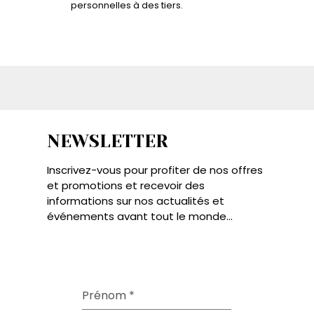
personnelles à des tiers.
NEWSLETTER
Inscrivez-vous pour profiter de nos offres
et promotions et recevoir des
informations sur nos actualités et
événements avant tout le monde...
Prénom
*