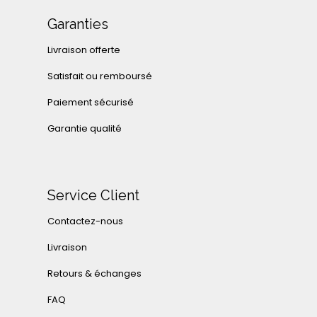
Garanties
Livraison offerte
Satisfait ou remboursé
Paiement sécurisé
Garantie qualité
Service Client
Contactez-nous
Livraison
Retours & échanges
FAQ