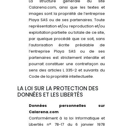
La structure générale du site
Calarena.com, ainsi que les textes et
images sont la propriété de l’entreprise
Playa SAS ou de ses partenaires. Toute
représentation et/ou reproduction et/ou
exploitation partielle ou totale de ce site,
par quelque procédé que ce soit, sans
l’autorisation écrite préalable de
l’entreprise Playa SAS ou de ses
partenaires est strictement interdite et
pourrait constituer une contrefaçon au
sens des articles L 335-2 et suivants du
Code de la propriété intellectuelle.
LA LOI SUR LA PROTECTION DES
DONNÉES ET LES LIBERTÉS
Données personnelles sur
Calarena.com
Conformément à la loi Informatique et
Libertés n° 78-17 du 6 janvier 1978