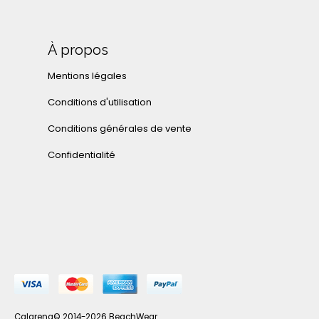
À propos
Mentions légales
Conditions d'utilisation
Conditions générales de vente
Confidentialité
Calarena© 2014-2026 BeachWear