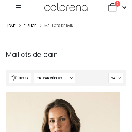
0
HOME
E-SHOP
MAILLOTS DE BAIN
Maillots de bain
FILTER