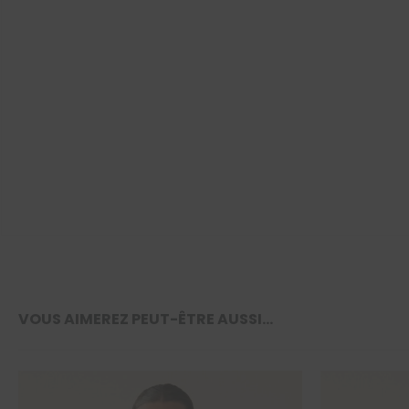
VOUS AIMEREZ PEUT-ÊTRE AUSSI…