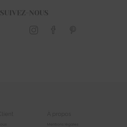
SUIVEZ-NOUS
Client
À propos
nous
Mentions légales