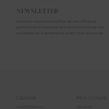
NEWSLETTER
Inscrivez-vous pour profiter de nos offres et
promotions et recevoir des informations sur nos
actualités et événements avant tout le monde...
Calarena
Mon Compte
L'esprit Calarena
Mon profil