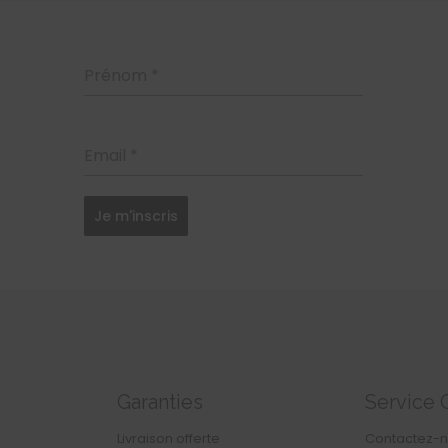
Prénom
*
Email
*
Je m'inscris
Garanties
Service 
Livraison offerte
Contactez-