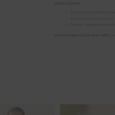
saison estivale.
Deux-pièces oneshoulde
Accessoire macramé et
Thème « Elégance macr
Le mannequin porte une taille S ce