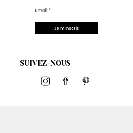
Email
*
Je m'inscris
SUIVEZ-NOUS