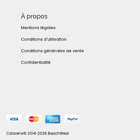
À propos
Mentions légales
Conditions d'utilisation
Conditions générales de vente
Confidentialité
Calarena© 2014-2026 BeachWear