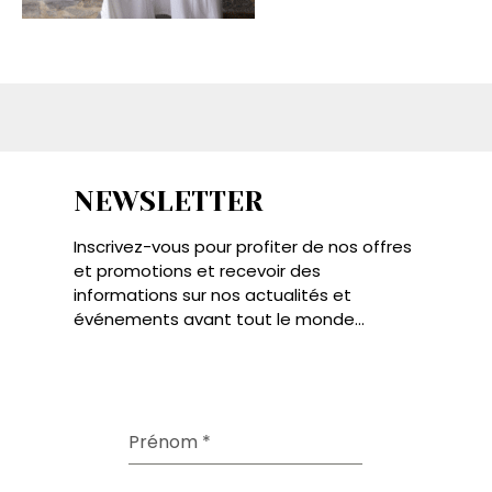
NEWSLETTER
Inscrivez-vous pour profiter de nos offres
et promotions et recevoir des
informations sur nos actualités et
événements avant tout le monde...
Prénom
*