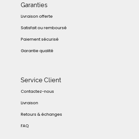
Garanties
Livraison offerte
Satisfait ou remboursé
Paiement sécurisé
Garantie qualité
Service Client
Contactez-nous
Livraison
Retours & échanges
FAQ