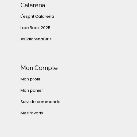
Calarena
L'esprit Calarena
LookBook 2025
#CalarenaGirls
Mon Compte
Mon profil
Mon panier
Suivi de commande
Mes favoris