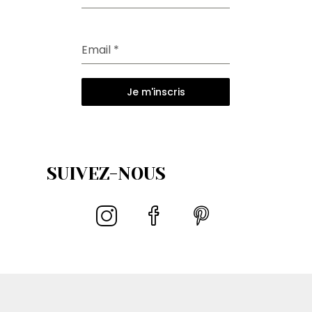
Email
*
Je m'inscris
SUIVEZ-NOUS