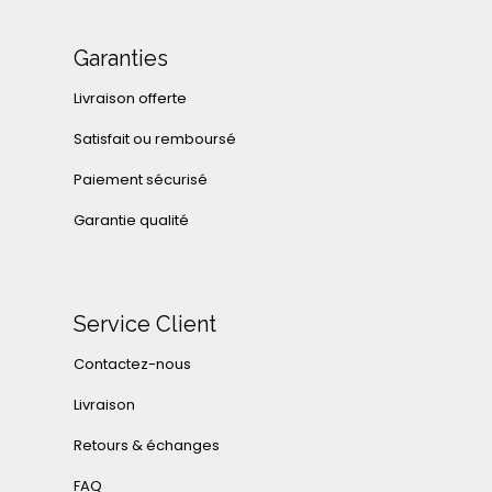
Garanties
Livraison offerte
Satisfait ou remboursé
Paiement sécurisé
Garantie qualité
Service Client
Contactez-nous
Livraison
Retours & échanges
FAQ