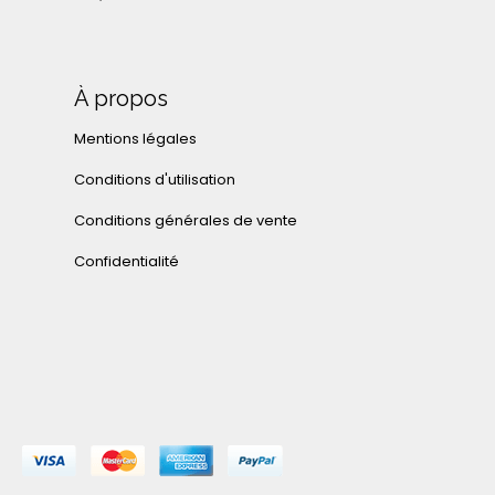
À propos
Mentions légales
Conditions d'utilisation
Conditions générales de vente
Confidentialité