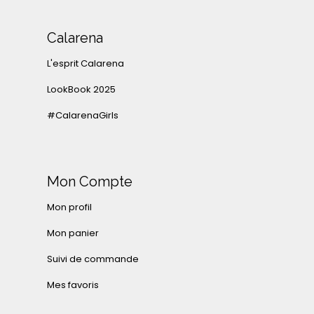
Calarena
L'esprit Calarena
LookBook 2025
#CalarenaGirls
Mon Compte
Mon profil
Mon panier
Suivi de commande
Mes favoris