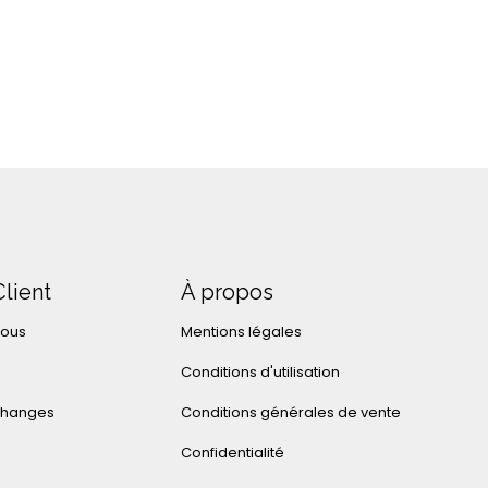
Client
À propos
nous
Mentions légales
Conditions d'utilisation
changes
Conditions générales de vente
Confidentialité