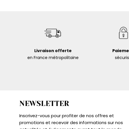
Livraison offerte
Paieme
en France métropolitaine
sécuri
NEWSLETTER
Inscrivez-vous pour profiter de nos offres et
promotions et recevoir des informations sur nos