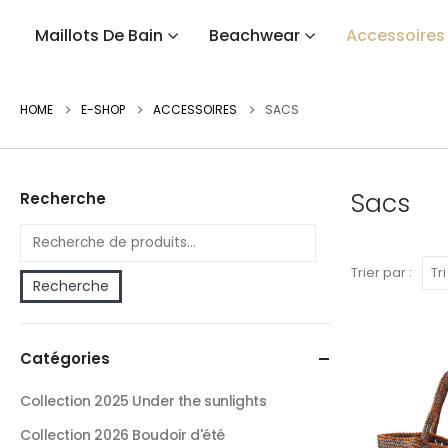
Maillots De Bain
Beachwear
Accessoires
HOME
E-SHOP
ACCESSOIRES
SACS
Sacs
Recherche
Trier par :
Recherche
Catégories
Collection 2025 Under the sunlights
Collection 2026 Boudoir d'été