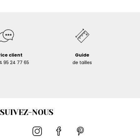
ice client
Guide
4 95 24 77 65
de tailles
SUIVEZ-NOUS