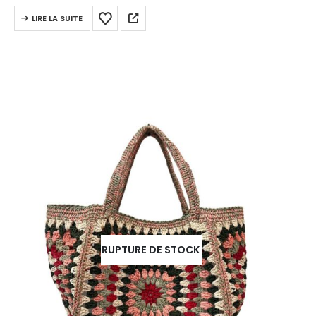
LIRE LA SUITE
RUPTURE DE STOCK