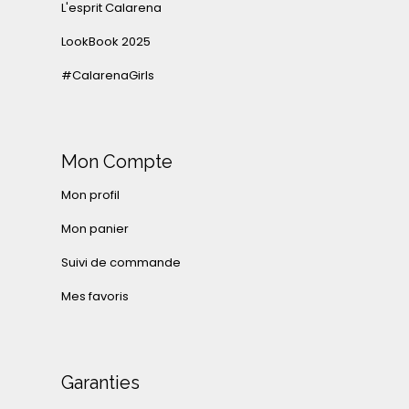
L'esprit Calarena
LookBook 2025
#CalarenaGirls
Mon Compte
Mon profil
Mon panier
Suivi de commande
Mes favoris
Garanties