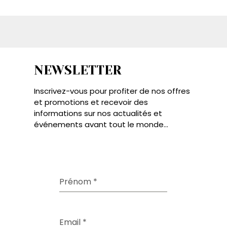
NEWSLETTER
Inscrivez-vous pour profiter de nos offres
et promotions et recevoir des
informations sur nos actualités et
événements avant tout le monde...
Prénom
*
Email
*