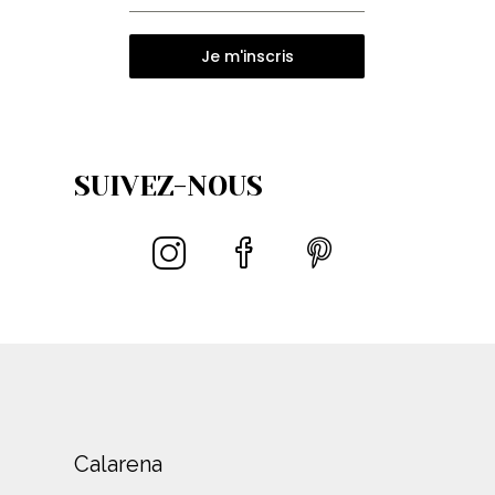
Je m'inscris
SUIVEZ-NOUS
Calarena