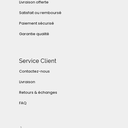
Livraison offerte
Satisfait ou remboursé
Paiement sécurisé
Garantie qualité
Service Client
Contactez-nous
Livraison
Retours & échanges
FAQ