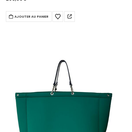
AJOUTER AU PANIER