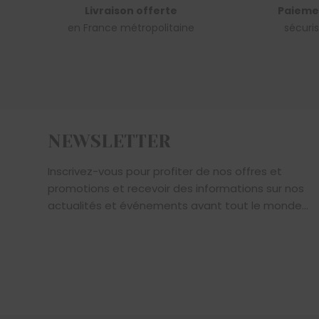
Livraison offerte
Paieme
en France métropolitaine
sécuri
NEWSLETTER
Inscrivez-vous pour profiter de nos offres et
promotions et recevoir des informations sur nos
actualités et événements avant tout le monde...