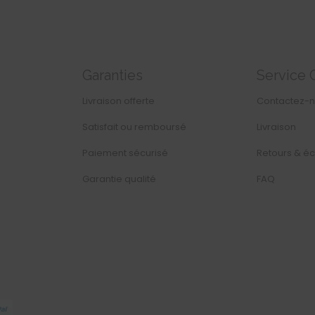
Garanties
Service 
Livraison offerte
Contactez-
Satisfait ou remboursé
Livraison
Paiement sécurisé
Retours & é
Garantie qualité
FAQ