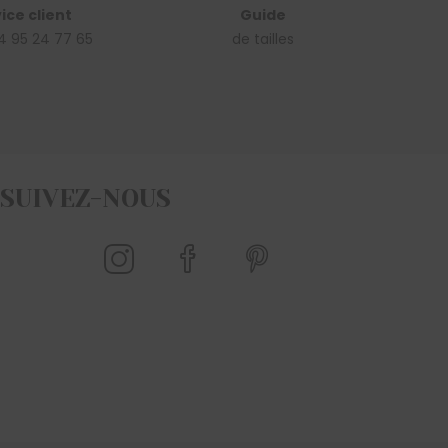
ice client
Guide
4 95 24 77 65
de tailles
SUIVEZ-NOUS