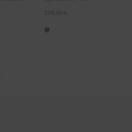
235,00
€