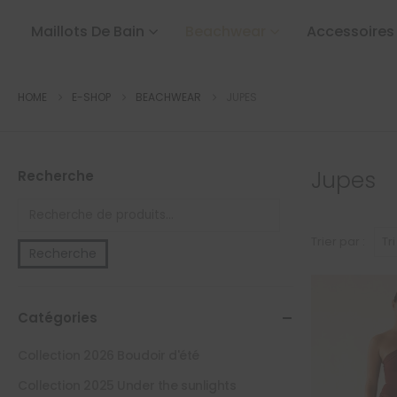
Maillots De Bain
Beachwear
Accessoires
HOME
E-SHOP
BEACHWEAR
JUPES
Jupes
Recherche
Trier par :
Recherche
Catégories
Collection 2026 Boudoir d'été
Collection 2025 Under the sunlights