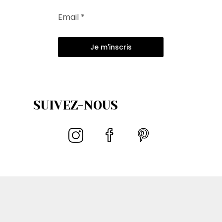
Email
*
Je m'inscris
SUIVEZ-NOUS