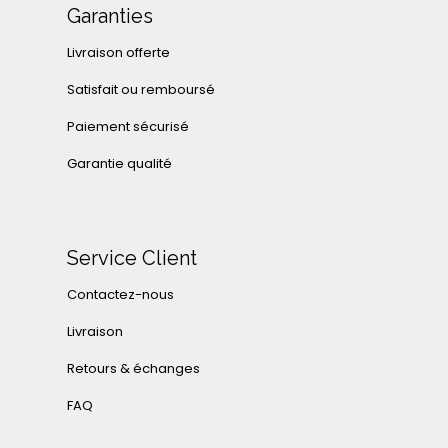
Garanties
Livraison offerte
Satisfait ou remboursé
Paiement sécurisé
Garantie qualité
Service Client
Contactez-nous
Livraison
Retours & échanges
FAQ