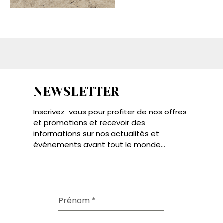
NEWSLETTER
Inscrivez-vous pour profiter de nos offres
et promotions et recevoir des
informations sur nos actualités et
événements avant tout le monde...
Prénom
*