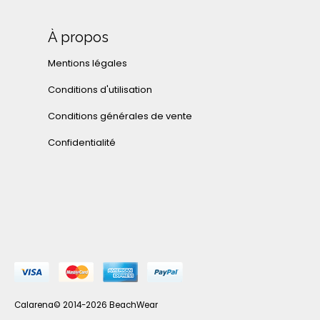
À propos
Mentions légales
Conditions d'utilisation
Conditions générales de vente
Confidentialité
Calarena© 2014-2026 BeachWear