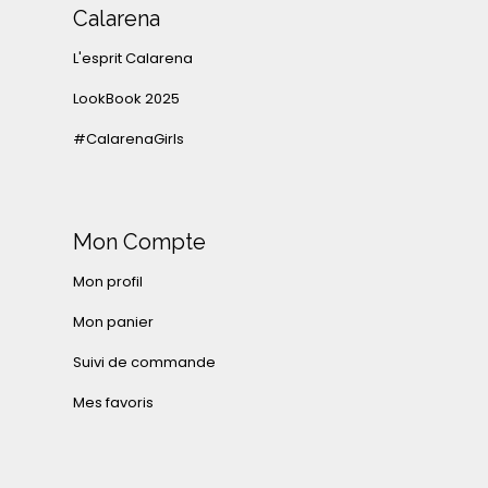
Calarena
L'esprit Calarena
LookBook 2025
#CalarenaGirls
Mon Compte
Mon profil
Mon panier
Suivi de commande
Mes favoris