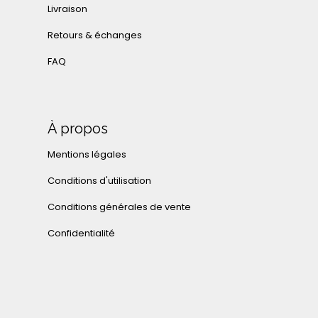
Livraison
Retours & échanges
FAQ
À propos
Mentions légales
Conditions d'utilisation
Conditions générales de vente
Confidentialité