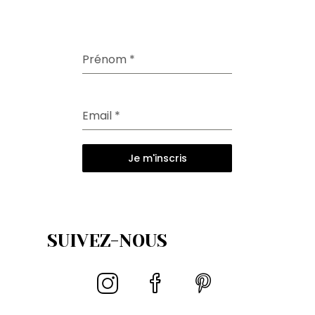
Prénom
*
Email
*
Je m'inscris
SUIVEZ-NOUS