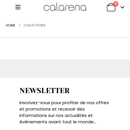
0
HOME
COLLECTIONS
NEWSLETTER
Inscrivez-vous pour profiter de nos offres
et promotions et recevoir des
informations sur nos actualités et
événements avant tout le monde...