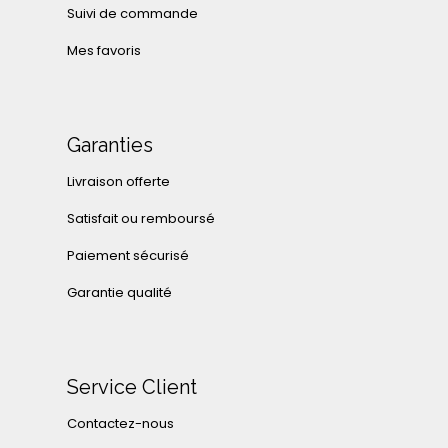
Suivi de commande
Mes favoris
Garanties
Livraison offerte
Satisfait ou remboursé
Paiement sécurisé
Garantie qualité
Service Client
Contactez-nous