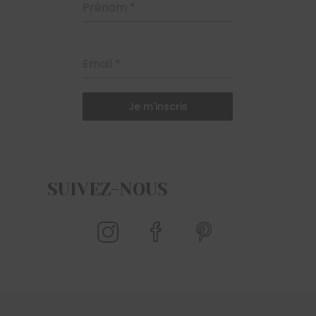
Prénom
*
Email
*
Je m'inscris
SUIVEZ-NOUS