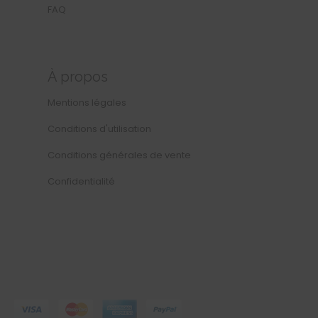
FAQ
À propos
Mentions légales
Conditions d'utilisation
Conditions générales de vente
Confidentialité