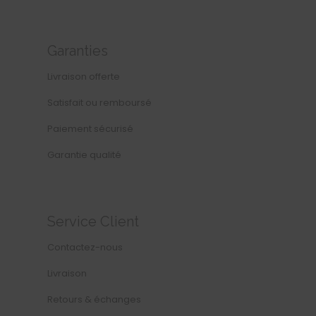
Garanties
Livraison offerte
Satisfait ou remboursé
Paiement sécurisé
Garantie qualité
Service Client
Contactez-nous
Livraison
Retours & échanges