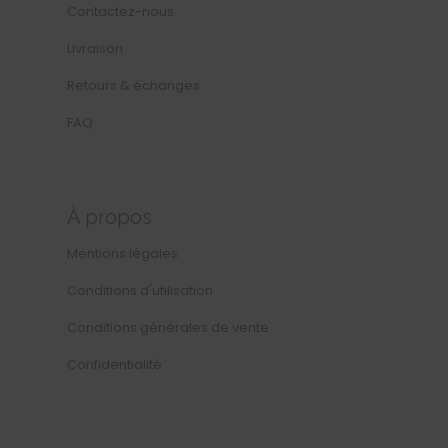
Contactez-nous
Livraison
Retours & échanges
FAQ
À propos
Mentions légales
Conditions d'utilisation
Conditions générales de vente
Confidentialité