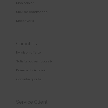
Mon panier
Suivi de commande
Mes favoris
Garanties
Livraison offerte
Satisfait ou remboursé
Paiement sécurisé
Garantie qualité
Service Client