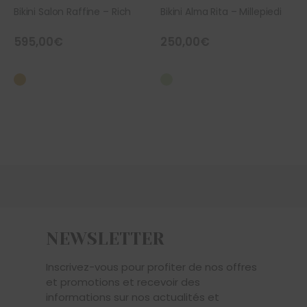
Bikini Salon Raffine – Rich
Bikini Alma Rita – Millepiedi
595,00
€
250,00
€
NEWSLETTER
Inscrivez-vous pour profiter de nos offres
et promotions et recevoir des
informations sur nos actualités et