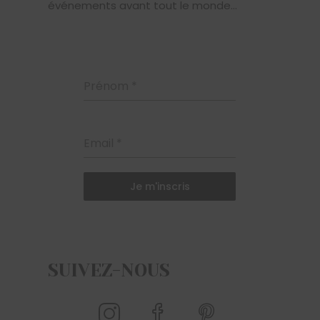
événements avant tout le monde...
Prénom
*
Email
*
Je m'inscris
SUIVEZ-NOUS