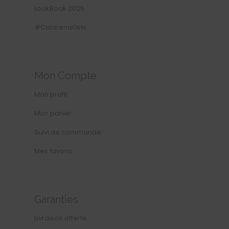
LookBook 2025
#CalarenaGirls
Mon Compte
Mon profil
Mon panier
Suivi de commande
Mes favoris
Garanties
Livraison offerte