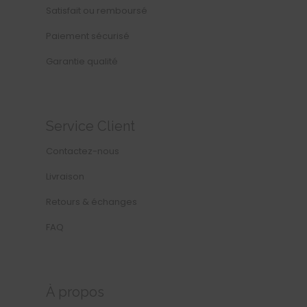
Satisfait ou remboursé
Paiement sécurisé
Garantie qualité
Service Client
Contactez-nous
Livraison
Retours & échanges
FAQ
À propos