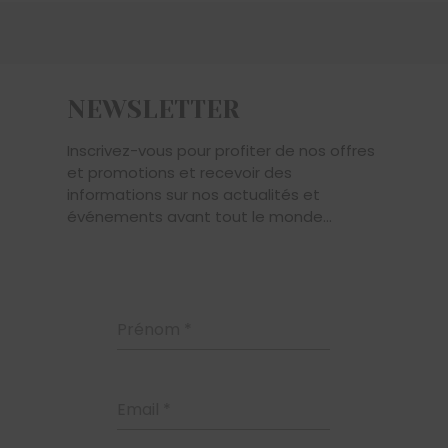
NEWSLETTER
Inscrivez-vous pour profiter de nos offres
et promotions et recevoir des
informations sur nos actualités et
événements avant tout le monde...
Prénom
*
Email
*