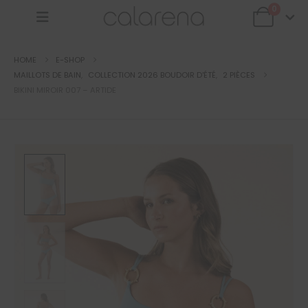
0
HOME
E-SHOP
MAILLOTS DE BAIN
,
COLLECTION 2026 BOUDOIR D'ÉTÉ
,
2 PIÈCES
BIKINI MIROIR 007 – ARTIDE