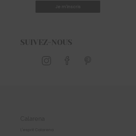
Je m'inscris
SUIVEZ-NOUS
Calarena
L'esprit Calarena