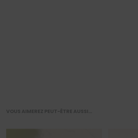
VOUS AIMEREZ PEUT-ÊTRE AUSSI…