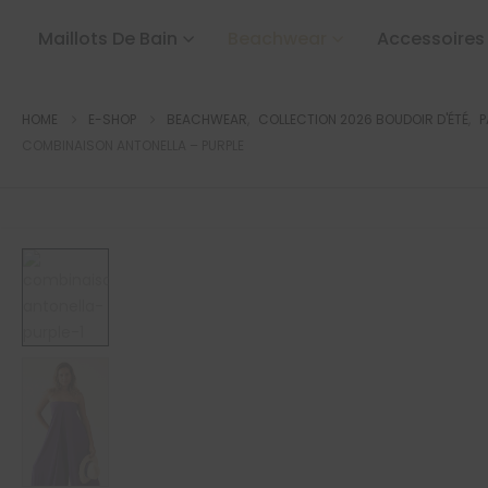
Maillots De Bain
Beachwear
Accessoires
HOME
E-SHOP
BEACHWEAR
,
COLLECTION 2026 BOUDOIR D'ÉTÉ
,
P
COMBINAISON ANTONELLA – PURPLE