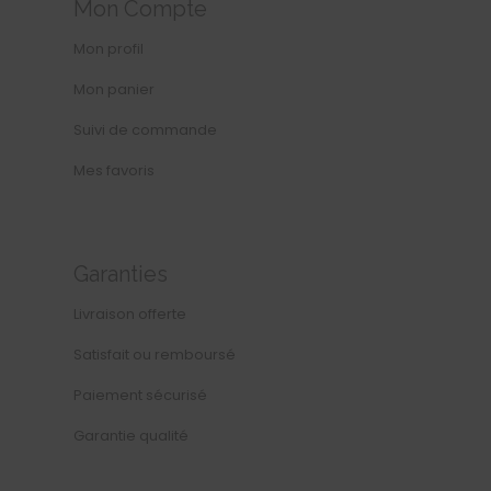
Mon Compte
Mon profil
Mon panier
Suivi de commande
Mes favoris
Garanties
Livraison offerte
Satisfait ou remboursé
Paiement sécurisé
Garantie qualité