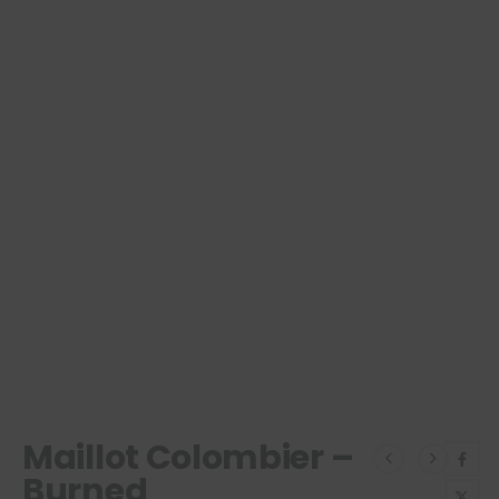
Maillot Colombier –
Burned