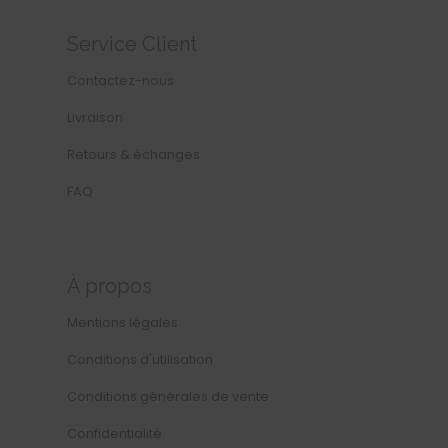
Service Client
Contactez-nous
Livraison
Retours & échanges
FAQ
À propos
Mentions légales
Conditions d'utilisation
Conditions générales de vente
Confidentialité