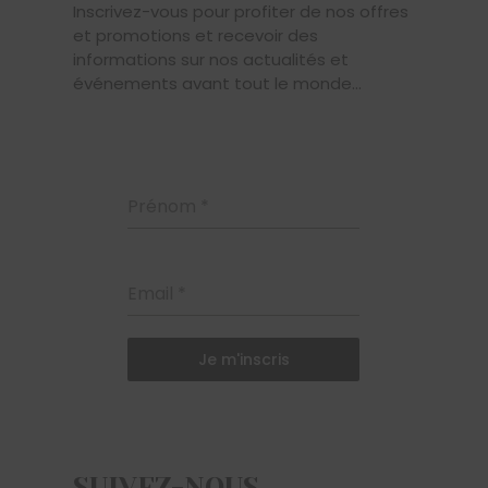
Inscrivez-vous pour profiter de nos offres
et promotions et recevoir des
informations sur nos actualités et
événements avant tout le monde...
Prénom
*
Email
*
Je m'inscris
SUIVEZ-NOUS