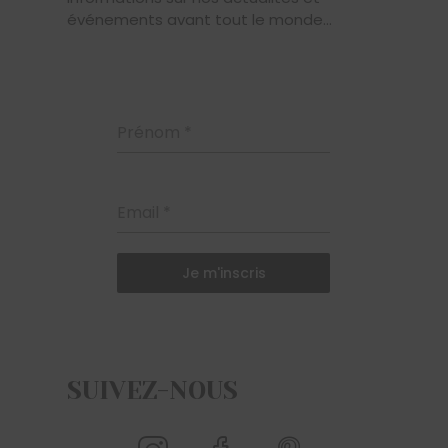
événements avant tout le monde...
Prénom
*
Email
*
Je m'inscris
SUIVEZ-NOUS