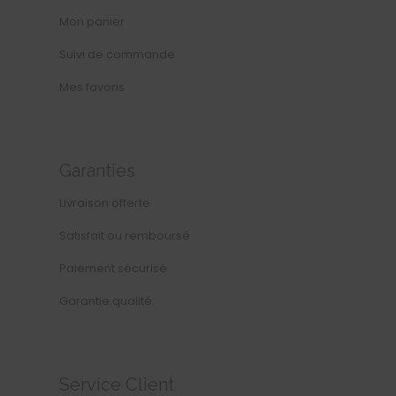
Mon panier
Suivi de commande
Mes favoris
Garanties
Livraison offerte
Satisfait ou remboursé
Paiement sécurisé
Garantie qualité
Service Client