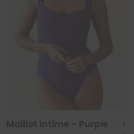
Maillot Intime – Purple