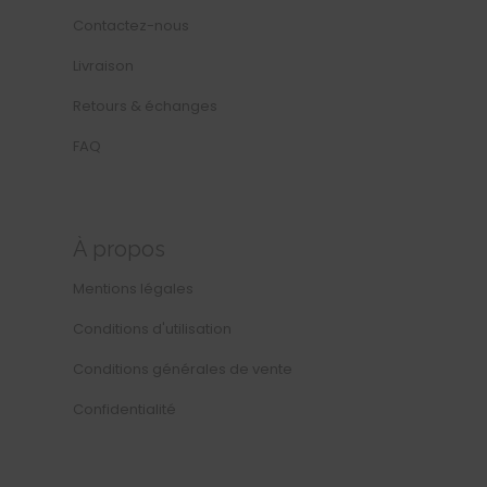
Contactez-nous
Livraison
Retours & échanges
FAQ
À propos
Mentions légales
Conditions d'utilisation
Conditions générales de vente
Confidentialité