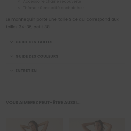
Accessoire chaîne recouverte
Thème « Sensualité enchaînée »
Le mannequin porte une taille S ce qui correspond aux
tailles 34-36, petit 38.
GUIDE DES TAILLES
GUIDE DES COULEURS
ENTRETIEN
VOUS AIMEREZ PEUT-ÊTRE AUSSI…