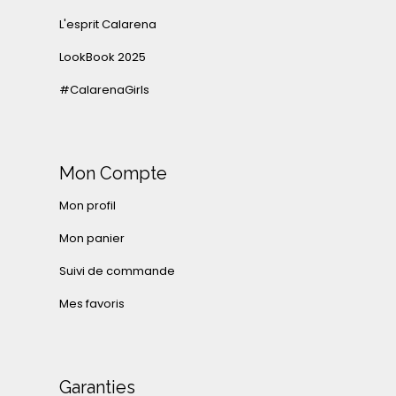
L'esprit Calarena
LookBook 2025
#CalarenaGirls
Mon Compte
Mon profil
Mon panier
Suivi de commande
Mes favoris
Garanties