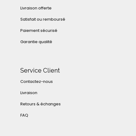
Livraison offerte
Satisfait ou remboursé
Paiement sécurisé
Garantie qualité
Service Client
Contactez-nous
Livraison
Retours & échanges
FAQ