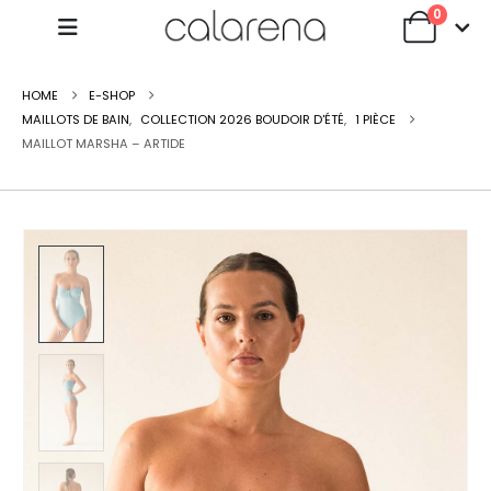
0
HOME
E-SHOP
MAILLOTS DE BAIN
,
COLLECTION 2026 BOUDOIR D'ÉTÉ
,
1 PIÈCE
MAILLOT MARSHA – ARTIDE