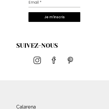
Email
*
Je m'inscris
SUIVEZ-NOUS
Calarena