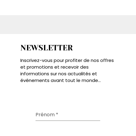
NEWSLETTER
Inscrivez-vous pour profiter de nos offres
et promotions et recevoir des
informations sur nos actualités et
événements avant tout le monde...
Prénom
*