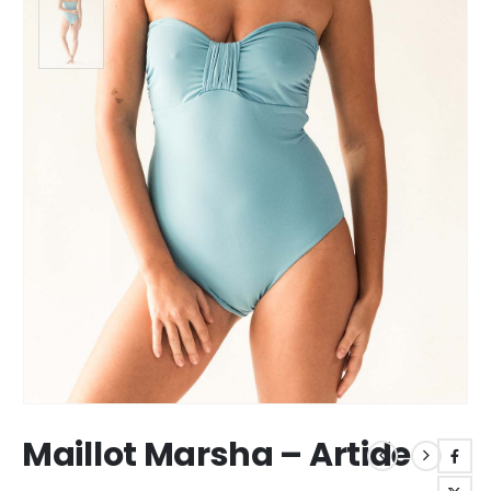
Maillot Marsha – Artide