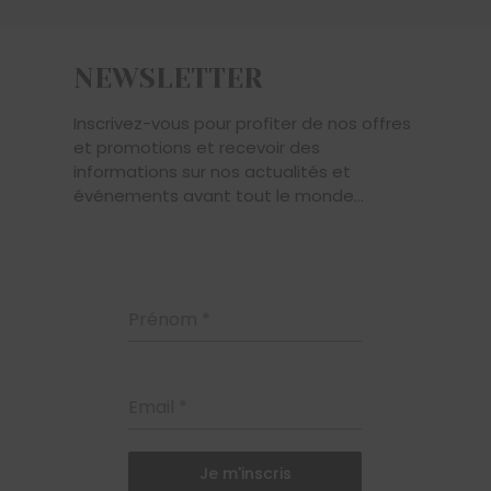
NEWSLETTER
Inscrivez-vous pour profiter de nos offres
et promotions et recevoir des
informations sur nos actualités et
événements avant tout le monde...
Prénom
*
Email
*
Je m'inscris