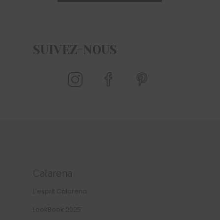
SUIVEZ-NOUS
Calarena
L'esprit Calarena
LookBook 2025