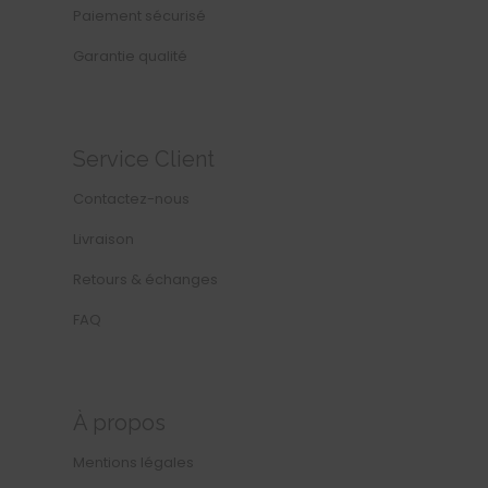
Paiement sécurisé
Garantie qualité
Service Client
Contactez-nous
Livraison
Retours & échanges
FAQ
À propos
Mentions légales