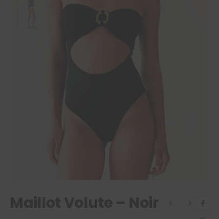
Maillot Volute – Noir