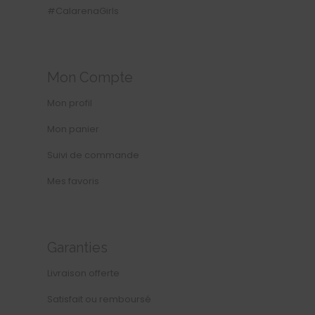
#CalarenaGirls
Mon Compte
Mon profil
Mon panier
Suivi de commande
Mes favoris
Garanties
Livraison offerte
Satisfait ou remboursé