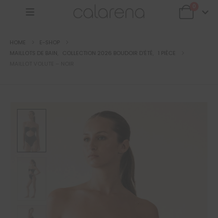
0
HOME
E-SHOP
MAILLOTS DE BAIN
,
COLLECTION 2026 BOUDOIR D'ÉTÉ
,
1 PIÈCE
MAILLOT VOLUTE – NOIR