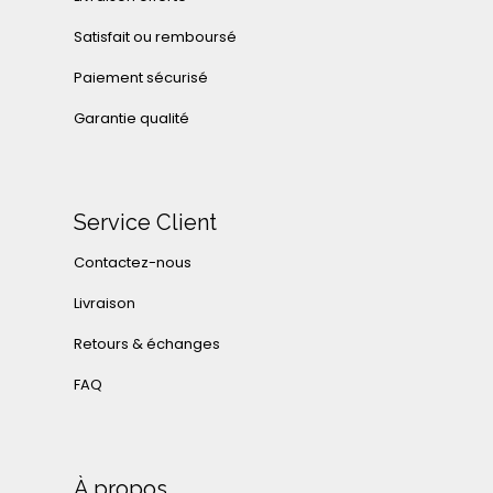
Satisfait ou remboursé
Paiement sécurisé
Garantie qualité
Service Client
Contactez-nous
Livraison
Retours & échanges
FAQ
À propos