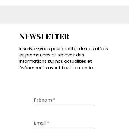
NEWSLETTER
Inscrivez-vous pour profiter de nos offres
et promotions et recevoir des
informations sur nos actualités et
événements avant tout le monde...
Prénom
*
Email
*