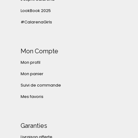
LookBook 2025
#CalarenaGirls
Mon Compte
Mon profil
Mon panier
Suivi de commande
Mes favoris
Garanties
Livraison offerte