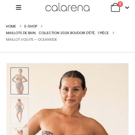
0
HOME
E-SHOP
MAILLOTS DE BAIN
,
COLLECTION 2026 BOUDOIR D'ÉTÉ
,
1 PIÈCE
MAILLOT VOLUTE – OCEANSIDE