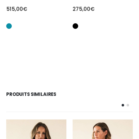
515,00
€
275,00
€
PRODUITS SIMILAIRES