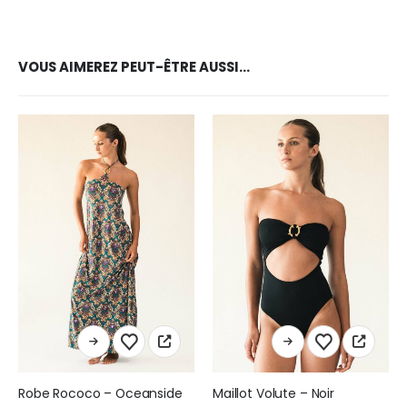
VOUS AIMEREZ PEUT-ÊTRE AUSSI…
Ce produit a plusieurs variations. Les options peuvent être choisies sur la page du produit
Ce produit a plusieurs variations. Les options peuvent être choisies sur la page du produit
Robe Rococo – Oceanside
Maillot Volute – Noir