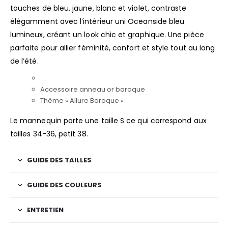
touches de bleu, jaune, blanc et violet, contraste
élégamment avec l’intérieur uni Oceanside bleu
lumineux, créant un look chic et graphique. Une pièce
parfaite pour allier féminité, confort et style tout au long
de l’été.
Accessoire anneau or baroque
Thème « Allure Baroque »
Le mannequin porte une taille S ce qui correspond aux
tailles 34-36, petit 38.
GUIDE DES TAILLES
GUIDE DES COULEURS
ENTRETIEN