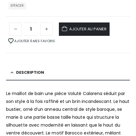
EFFACER
AJOUTER AU PANIER
AJOUTER À MES FAVORIS
DESCRIPTION
Le maillot de bain une pièce Voluté Calarena séduit par
son style à la fois raffiné et un brin incandescant. Le haut
bustier, orné d’un anneau central de style baroque, se
marie à une partie basse taille haute qui structure la
silhouette avec modernité en laissant que le haut du
ventre découvert. Le motif Barocco extérieur, mêlant