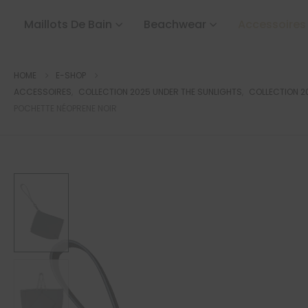
Maillots De Bain
Beachwear
Accessoires
HOME
E-SHOP
ACCESSOIRES
,
COLLECTION 2025 UNDER THE SUNLIGHTS
,
COLLECTION 2
POCHETTE NÉOPRENE NOIR