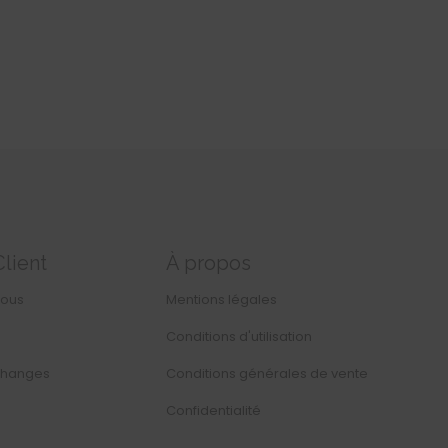
Client
À propos
nous
Mentions légales
Conditions d'utilisation
changes
Conditions générales de vente
Confidentialité