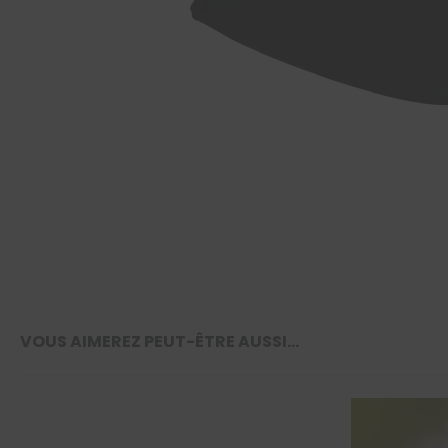
VOUS AIMEREZ PEUT-ÊTRE AUSSI…