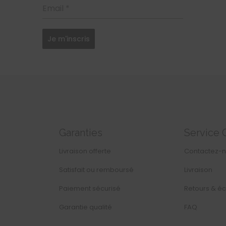
Email
*
Je m'inscris
Garanties
Service 
Livraison offerte
Contactez-
Satisfait ou remboursé
Livraison
Paiement sécurisé
Retours & é
Garantie qualité
FAQ