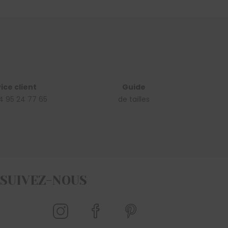
ice client
Guide
4 95 24 77 65
de tailles
SUIVEZ-NOUS