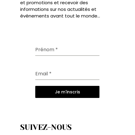
et promotions et recevoir des
informations sur nos actualités et
événements avant tout le monde...
Prénom
*
Email
*
Je m'inscris
SUIVEZ-NOUS