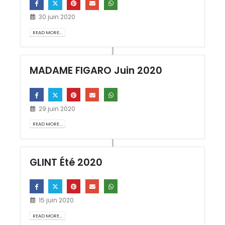
30 juin 2020
READ MORE...
MADAME FIGARO Juin 2020
29 juin 2020
READ MORE...
GLINT Été 2020
15 juin 2020
READ MORE...