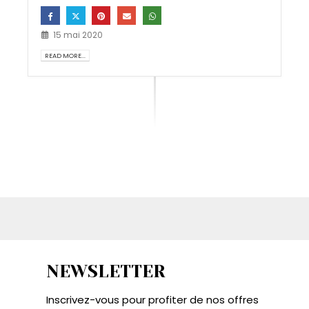
15 mai 2020
READ MORE...
NEWSLETTER
Inscrivez-vous pour profiter de nos offres