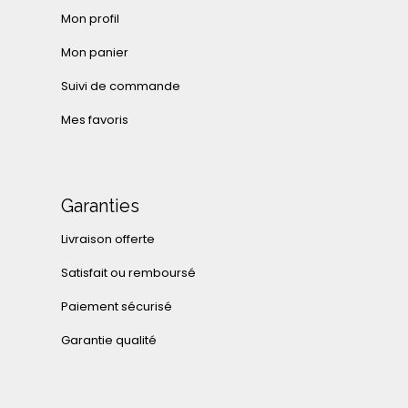
Mon profil
Mon panier
Suivi de commande
Mes favoris
Garanties
Livraison offerte
Satisfait ou remboursé
Paiement sécurisé
Garantie qualité