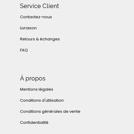
Service Client
Contactez-nous
Livraison
Retours & échanges
FAQ
À propos
Mentions légales
Conditions d'utilisation
Conditions générales de vente
Confidentialité