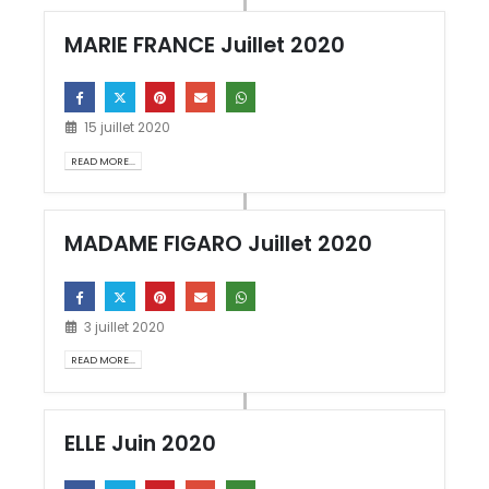
MARIE FRANCE Juillet 2020
15 juillet 2020
READ MORE...
MADAME FIGARO Juillet 2020
3 juillet 2020
READ MORE...
ELLE Juin 2020