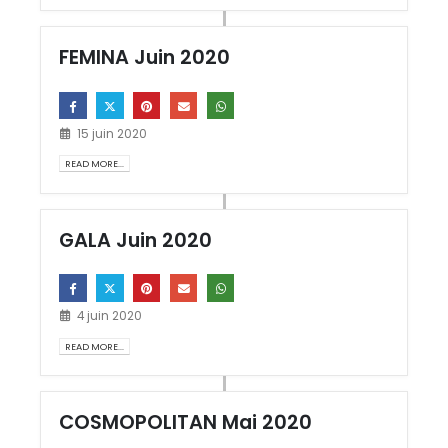
FEMINA Juin 2020
15 juin 2020
READ MORE...
GALA Juin 2020
4 juin 2020
READ MORE...
COSMOPOLITAN Mai 2020