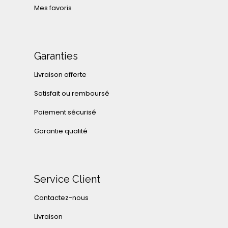
Mes favoris
Garanties
Livraison offerte
Satisfait ou remboursé
Paiement sécurisé
Garantie qualité
Service Client
Contactez-nous
Livraison