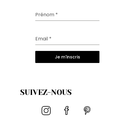
Prénom
*
Email
*
Je m'inscris
SUIVEZ-NOUS