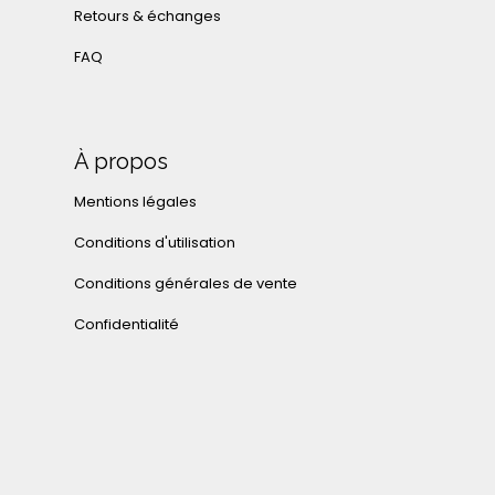
Retours & échanges
FAQ
À propos
Mentions légales
Conditions d'utilisation
Conditions générales de vente
Confidentialité