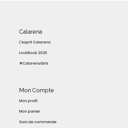
Calarena
L'esprit Calarena
LookBook 2025
#CalarenaGirls
Mon Compte
Mon profil
Mon panier
Suivi de commande