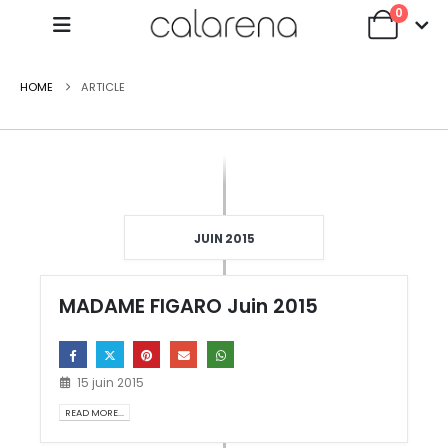
0
HOME
ARTICLE
JUIN 2015
MADAME FIGARO Juin 2015
15 juin 2015
READ MORE...