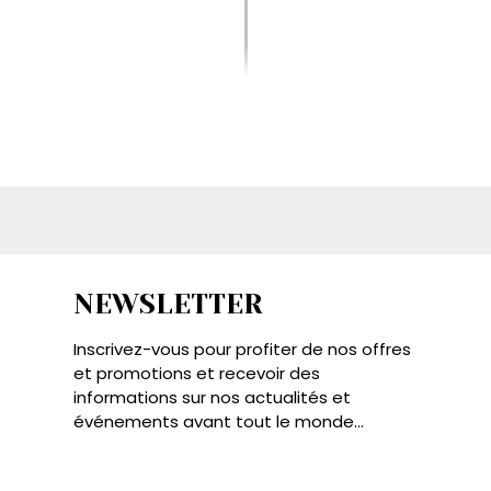
NEWSLETTER
Inscrivez-vous pour profiter de nos offres
et promotions et recevoir des
informations sur nos actualités et
événements avant tout le monde...