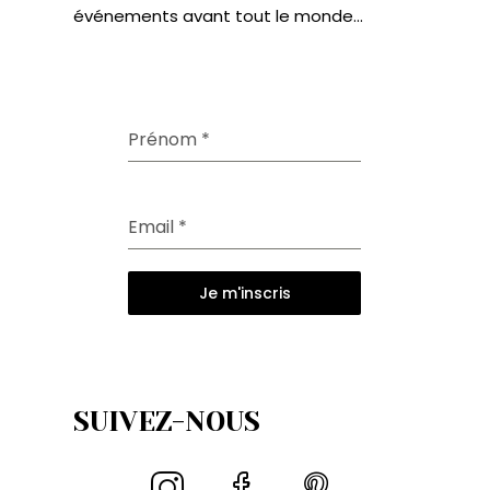
événements avant tout le monde...
Prénom
*
Email
*
Je m'inscris
SUIVEZ-NOUS