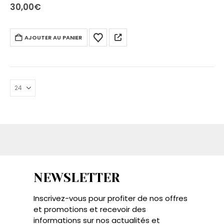
30,00
€
AJOUTER AU PANIER
NEWSLETTER
Inscrivez-vous pour profiter de nos offres
et promotions et recevoir des
informations sur nos actualités et