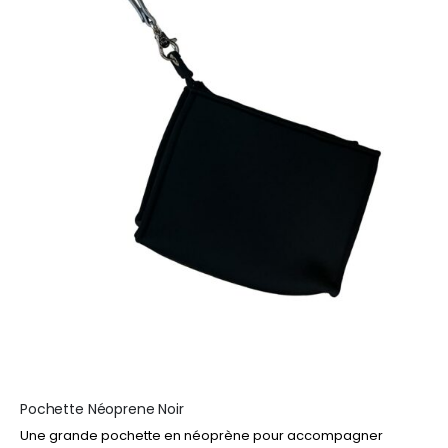
Pochette Néoprene Noir
Une grande pochette en néoprène pour accompagner