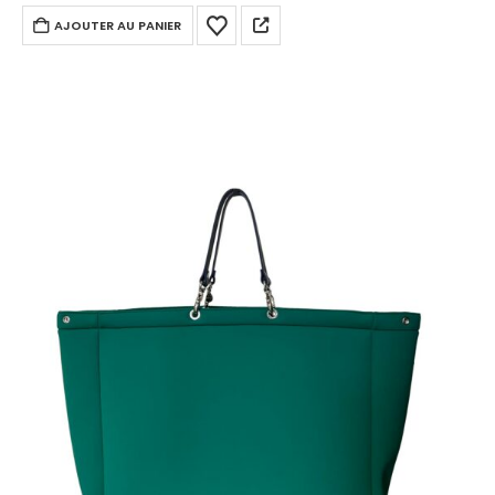
AJOUTER AU PANIER