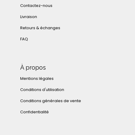
Contactez-nous
Livraison
Retours & échanges
FAQ
À propos
Mentions légales
Conditions d'utilisation
Conditions générales de vente
Confidentialité