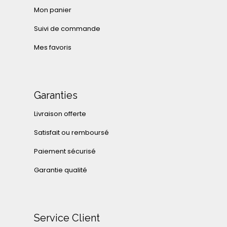
Mon panier
Suivi de commande
Mes favoris
Garanties
Livraison offerte
Satisfait ou remboursé
Paiement sécurisé
Garantie qualité
Service Client