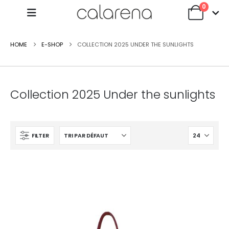
0
HOME
E-SHOP
COLLECTION 2025 UNDER THE SUNLIGHTS
Collection 2025 Under the sunlights
FILTER