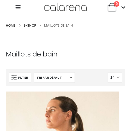
0
HOME
E-SHOP
MAILLOTS DE BAIN
Maillots de bain
FILTER