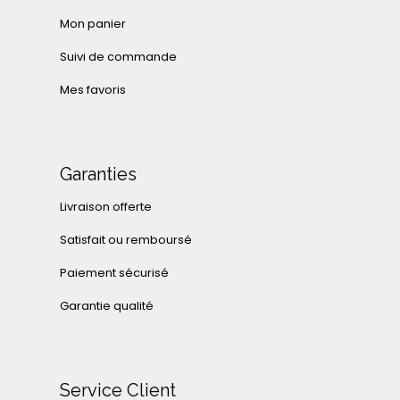
Mon panier
Suivi de commande
Mes favoris
Garanties
Livraison offerte
Satisfait ou remboursé
Paiement sécurisé
Garantie qualité
Service Client