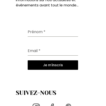
événements avant tout le monde...
Prénom
*
Email
*
Je m'inscris
SUIVEZ-NOUS