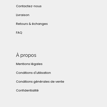
Contactez-nous
Livraison
Retours & échanges
FAQ
À propos
Mentions légales
Conditions d'utilisation
Conditions générales de vente
Confidentialité