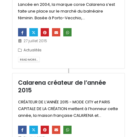
Lancée en 2004, la marque corse Calarena s’est
faite une place sur le marché du balnéaire
féminin. Basée à Porto-Vecchio,...
27 juillet 2015
Actualités
READ MORE...
Calarena créateur de l’année
2015
CRÉATEUR DE L’ANNÉE 2015 - MODE CITY et PARIS
CAPITALE DE LA CRÉATION mettent à l’honneur cette
année, la maison française CALARENA et...