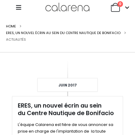
0
HOME
ERES, UN NOUVEL ÉCRIN AU SEIN DU CENTRE NAUTIQUE DE BONIFACIO
ACTUALITÉS
JUIN 2017
ERES, un nouvel écrin au sein
du Centre Nautique de Bonifacio
L'équipe Calarena est fière de vous annoncer sa
prise en charge de l'implantation de la toute