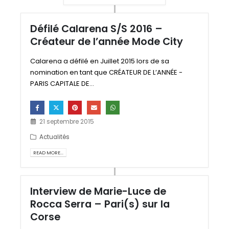
Défilé Calarena S/S 2016 –
Créateur de l’année Mode City
Calarena a défilé en Juillet 2015 lors de sa
nomination en tant que CRÉATEUR DE L’ANNÉE -
PARIS CAPITALE DE...
21 septembre 2015
Actualités
READ MORE...
Interview de Marie-Luce de
Rocca Serra – Pari(s) sur la
Corse