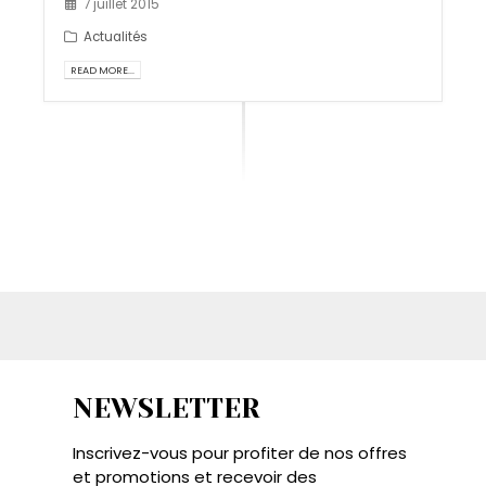
7 juillet 2015
Actualités
READ MORE...
NEWSLETTER
Inscrivez-vous pour profiter de nos offres
et promotions et recevoir des