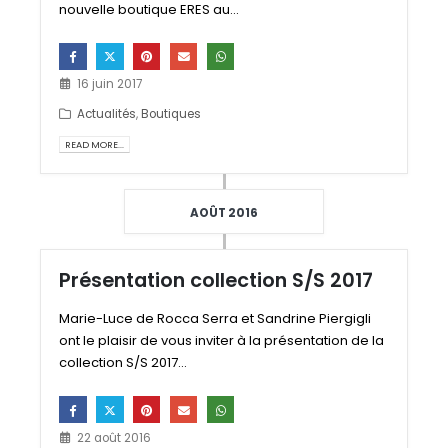
nouvelle boutique ERES au...
16 juin 2017
Actualités
,
Boutiques
READ MORE...
AOÛT 2016
Présentation collection S/S 2017
Marie-Luce de Rocca Serra et Sandrine Piergigli
ont le plaisir de vous inviter à la présentation de la
collection S/S 2017...
22 août 2016