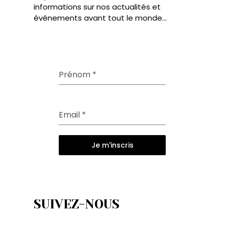
informations sur nos actualités et
événements avant tout le monde...
Prénom
*
Email
*
Je m'inscris
SUIVEZ-NOUS