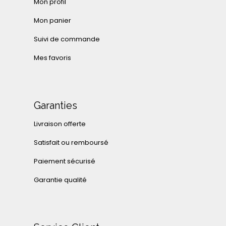
Mon profil
Mon panier
Suivi de commande
Mes favoris
Garanties
Livraison offerte
Satisfait ou remboursé
Paiement sécurisé
Garantie qualité