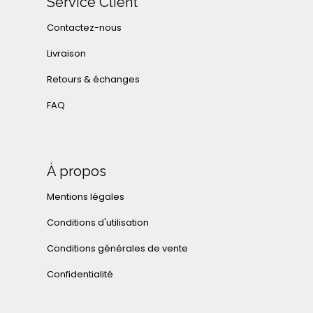
Service Client
Contactez-nous
Livraison
Retours & échanges
FAQ
À propos
Mentions légales
Conditions d'utilisation
Conditions générales de vente
Confidentialité