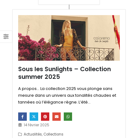
Sous les Sunlights – Collection
summer 2025
A propos... La collection 2025 vous plonge sans
mesure dans un univers aux tonalités chaudes et
tannées où l’élégance règne. L’été...
14 février 2025
Actualités
,
Collections