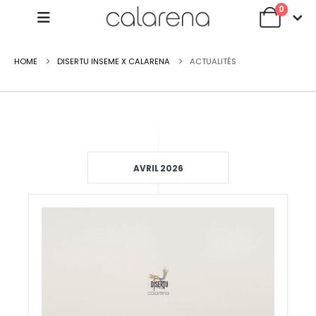
0
HOME
DISERTU INSEME X CALARENA
ACTUALITÉS
AVRIL 2026