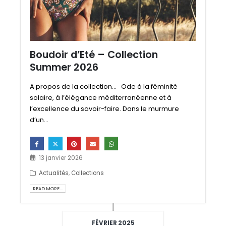
Boudoir d’Eté – Collection
Summer 2026
A propos de la collection... Ode à la féminité
solaire, à l’élégance méditerranéenne et à
l’excellence du savoir-faire. Dans le murmure
d’un...
13 janvier 2026
Actualités
,
Collections
READ MORE...
FÉVRIER 2025