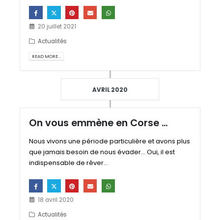
20 juillet 2021
Actualités
READ MORE...
AVRIL 2020
On vous emmène en Corse …
Nous vivons une période particulière et avons plus
que jamais besoin de nous évader... Oui, il est
indispensable de rêver...
18 avril 2020
Actualités