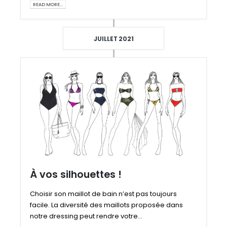
READ MORE...
JUILLET 2021
À vos silhouettes !
Choisir son maillot de bain n’est pas toujours
facile. La diversité des maillots proposée dans
notre dressing peut rendre votre...