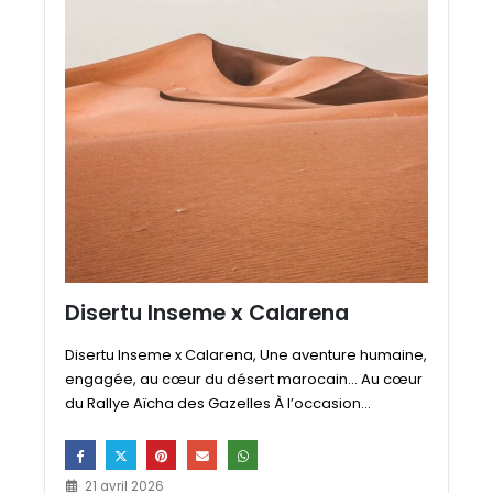
Disertu Inseme x Calarena
Disertu Inseme x Calarena, Une aventure humaine,
engagée, au cœur du désert marocain… Au cœur
du Rallye Aïcha des Gazelles À l’occasion...
21 avril 2026