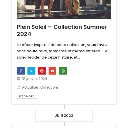
Plein Soleil – Collection Summer
2024
Le décor inspiratif de cette collection, vous l’avez
sans doute rêvé, fantasmé et même effleuré... Le
soleil, leader de cette histoire, et...
18 janvier 2024
Actualités
,
Collections
READ MORE...
JUIN 2023