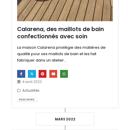
Calarena, des maillots de bain
confectionnés avec soin
La maison Calarena privilégie des matières de
qualité pour ses maillots de bain et les fait
fabriquer dans un atelier...
4 avril 2022
Actualités
READ MORE...
MARS 2022