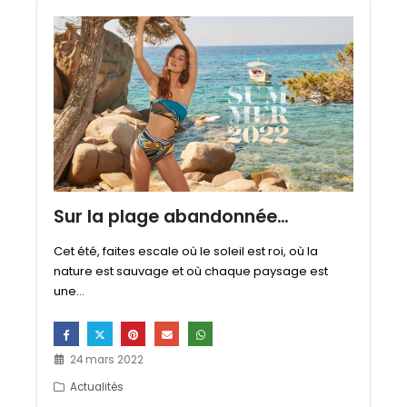
Sur la plage abandonnée…
Cet été, faites escale où le soleil est roi, où la
nature est sauvage et où chaque paysage est
une...
24 mars 2022
Actualités