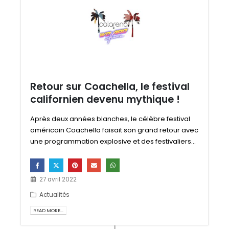
Retour sur Coachella, le festival
californien devenu mythique !
Après deux années blanches, le célèbre festival
américain Coachella faisait son grand retour avec
une programmation explosive et des festivaliers...
27 avril 2022
Actualités
READ MORE...