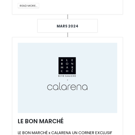
READ MORE...
MARS 2024
LE BON MARCHÉ
LE BON MARCHÉ x CALARENA UN CORNER EXCLUSIF