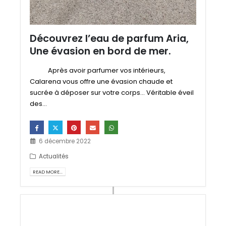
Découvrez l’eau de parfum Aria,
Une évasion en bord de mer.
Après avoir parfumer vos intérieurs,
Calarena vous offre une évasion chaude et
sucrée à déposer sur votre corps... Véritable éveil
des...
6 décembre 2022
Actualités
READ MORE...