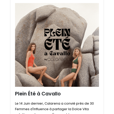
Plein Été à Cavallo
Le 14 Juin dernier, Calarena a convié près de 30
Femmes d'Influence à partager la Dolce Vita