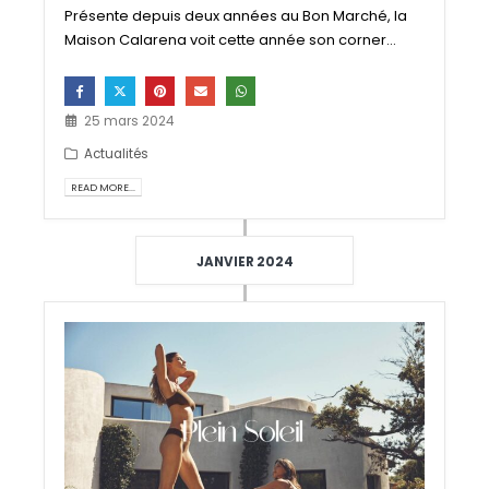
Présente depuis deux années au Bon Marché, la
Maison Calarena voit cette année son corner...
25 mars 2024
Actualités
READ MORE...
JANVIER 2024