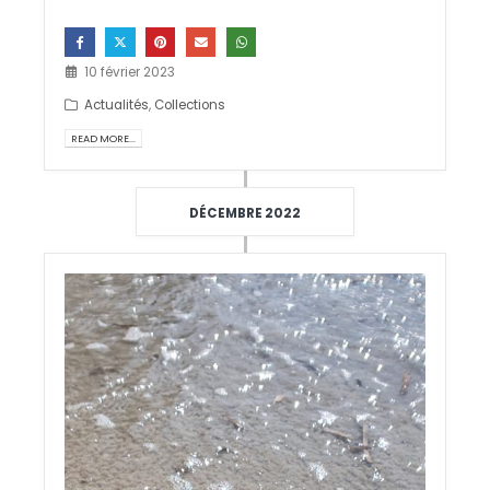
10 février 2023
Actualités
,
Collections
READ MORE...
DÉCEMBRE 2022