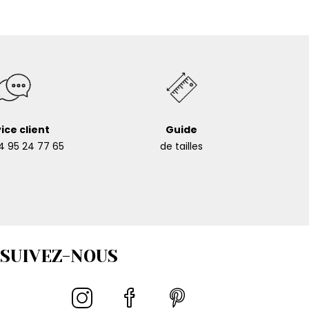
ice client
Guide
4 95 24 77 65
de tailles
SUIVEZ-NOUS