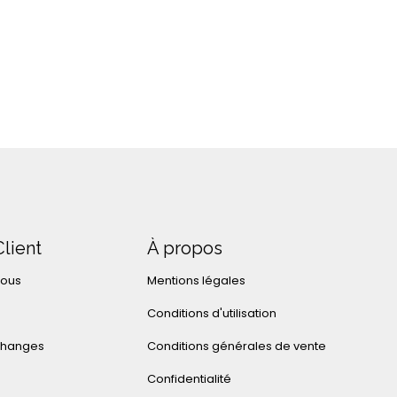
Client
À propos
nous
Mentions légales
Conditions d'utilisation
changes
Conditions générales de vente
Confidentialité