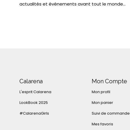
actualités et événements avant tout le monde...
Calarena
Mon Compte
L'esprit Calarena
Mon profil
LookBook 2025
Mon panier
#CalarenaGirls
Suivi de commande
Mes favoris