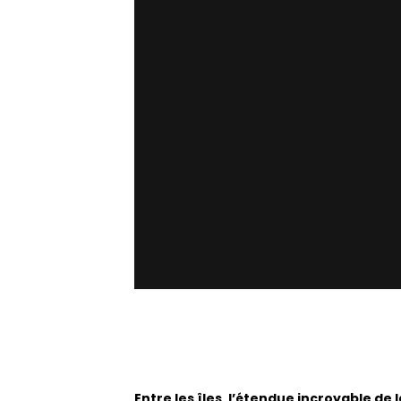
Entre les îles, l’étendue incroyable de