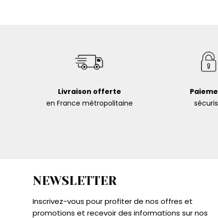
Livraison offerte
Paieme
en France métropolitaine
sécuri
NEWSLETTER
Inscrivez-vous pour profiter de nos offres et
promotions et recevoir des informations sur nos