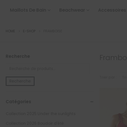
Maillots De Bain
Beachwear
Accessoires
HOME
E-SHOP
FRAMBOISE
Frambo
Recherche
Trier par :
Recherche
Catégories
Collection 2025 Under the sunlights
Collection 2026 Boudoir d'été