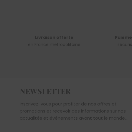
Livraison offerte
Paieme
en France métropolitaine
sécuri
NEWSLETTER
Inscrivez-vous pour profiter de nos offres et
promotions et recevoir des informations sur nos
actualités et événements avant tout le monde...