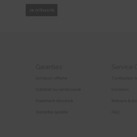
Je m'inscris
Garanties
Service 
Livraison offerte
Contactez-
Satisfait ou remboursé
Livraison
Paiement sécurisé
Retours & é
Garantie qualité
FAQ