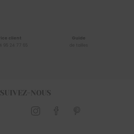
ice client
Guide
4 95 24 77 65
de tailles
SUIVEZ-NOUS