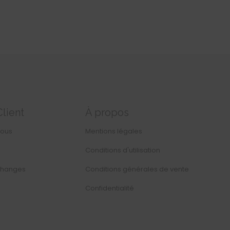
Client
À propos
nous
Mentions légales
Conditions d'utilisation
changes
Conditions générales de vente
Confidentialité