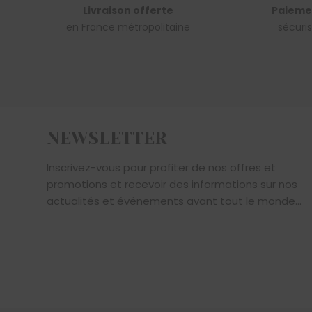
Livraison offerte
Paieme
en France métropolitaine
sécuri
NEWSLETTER
Inscrivez-vous pour profiter de nos offres et
promotions et recevoir des informations sur nos
actualités et événements avant tout le monde...