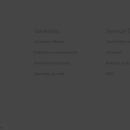
Garanties
Service 
Livraison offerte
Contactez-
Satisfait ou remboursé
Livraison
Paiement sécurisé
Retours & é
Garantie qualité
FAQ