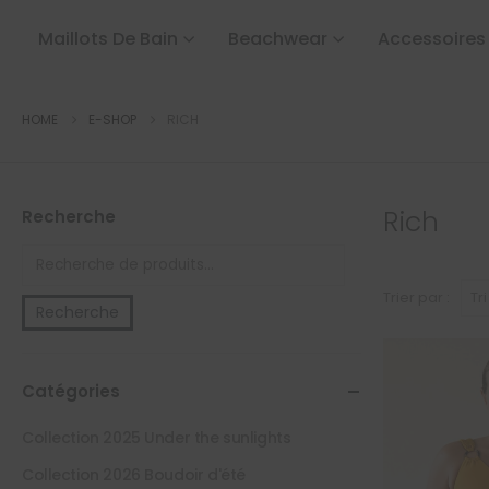
Maillots De Bain
Beachwear
Accessoires
HOME
E-SHOP
RICH
Rich
Recherche
Trier par :
Recherche
Catégories
Collection 2025 Under the sunlights
Collection 2026 Boudoir d'été