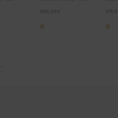
595,00
€
315,0