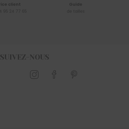
ice client
Guide
4 95 24 77 65
de tailles
SUIVEZ-NOUS