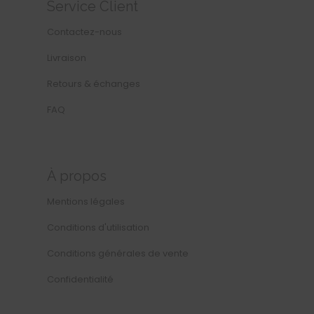
Service Client
Contactez-nous
Livraison
Retours & échanges
FAQ
À propos
Mentions légales
Conditions d'utilisation
Conditions générales de vente
Confidentialité