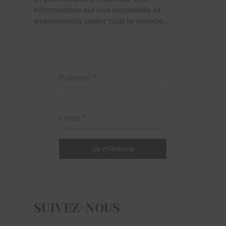
informations sur nos actualités et
événements avant tout le monde...
Prénom
*
Email
*
Je m'inscris
SUIVEZ-NOUS