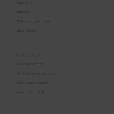
Mon profil
Mon panier
Suivi de commande
Mes favoris
Garanties
Livraison offerte
Satisfait ou remboursé
Paiement sécurisé
Garantie qualité