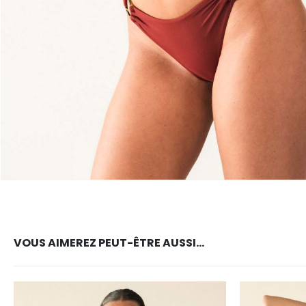
VOUS AIMEREZ PEUT-ÊTRE AUSSI…