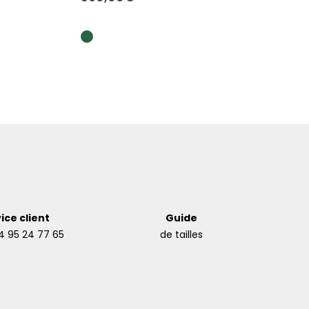
ice client
Guide
4 95 24 77 65
de tailles