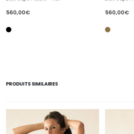
560,00
€
560,00
€
PRODUITS SIMILAIRES