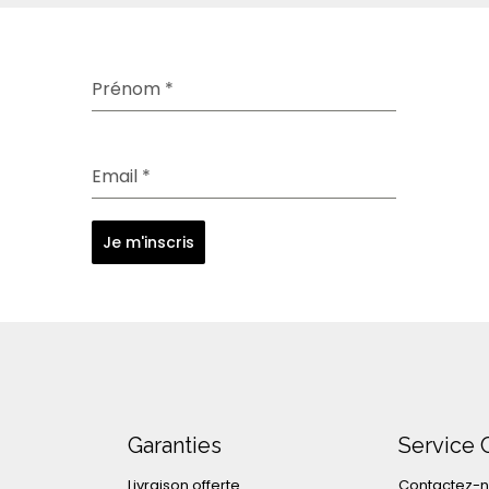
Prénom
*
Email
*
Je m'inscris
Garanties
Service 
Livraison offerte
Contactez-