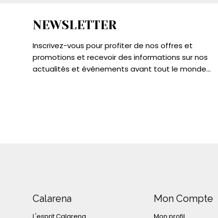
NEWSLETTER
Inscrivez-vous pour profiter de nos offres et
promotions et recevoir des informations sur nos
actualités et événements avant tout le monde...
Calarena
Mon Compte
L'esprit Calarena
Mon profil