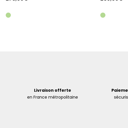
Livraison offerte
Paieme
en France métropolitaine
sécuri