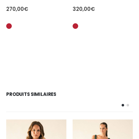
270,00
€
320,00
€
PRODUITS SIMILAIRES