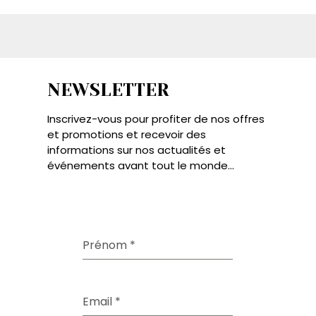
NEWSLETTER
Inscrivez-vous pour profiter de nos offres
et promotions et recevoir des
informations sur nos actualités et
événements avant tout le monde...
Prénom
*
Email
*