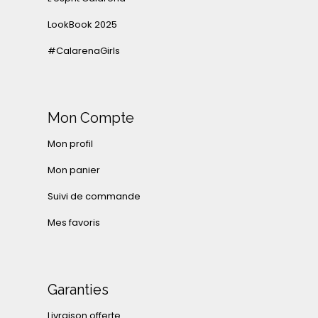
LookBook 2025
#CalarenaGirls
Mon Compte
Mon profil
Mon panier
Suivi de commande
Mes favoris
Garanties
Livraison offerte