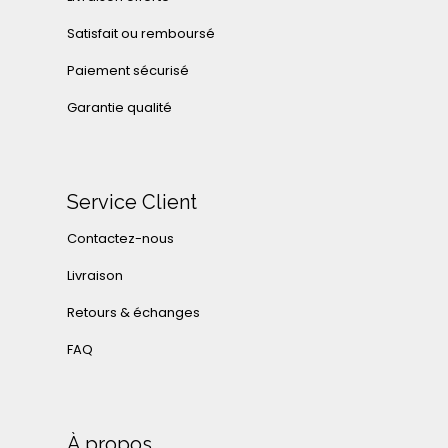
Satisfait ou remboursé
Paiement sécurisé
Garantie qualité
Service Client
Contactez-nous
Livraison
Retours & échanges
FAQ
À propos