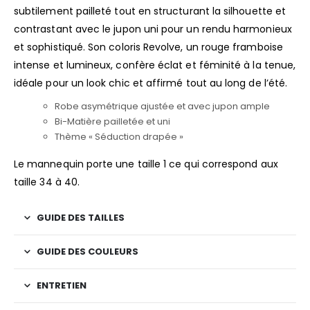
subtilement pailleté tout en structurant la silhouette et
contrastant avec le jupon uni pour un rendu harmonieux
et sophistiqué. Son coloris Revolve, un rouge framboise
intense et lumineux, confère éclat et féminité à la tenue,
idéale pour un look chic et affirmé tout au long de l’été.
Robe asymétrique ajustée et avec jupon ample
Bi-Matière pailletée et uni
Thème « Séduction drapée »
Le mannequin porte une taille 1 ce qui correspond aux
taille 34 à 40.
GUIDE DES TAILLES
GUIDE DES COULEURS
ENTRETIEN