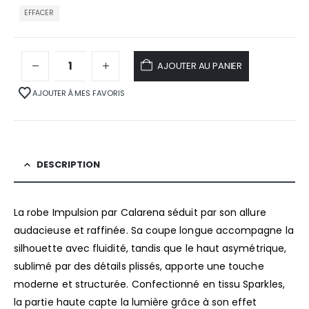
EFFACER
AJOUTER AU PANIER
AJOUTER À MES FAVORIS
DESCRIPTION
La robe Impulsion par Calarena séduit par son allure
audacieuse et raffinée. Sa coupe longue accompagne la
silhouette avec fluidité, tandis que le haut asymétrique,
sublimé par des détails plissés, apporte une touche
moderne et structurée. Confectionné en tissu Sparkles,
la partie haute capte la lumière grâce à son effet