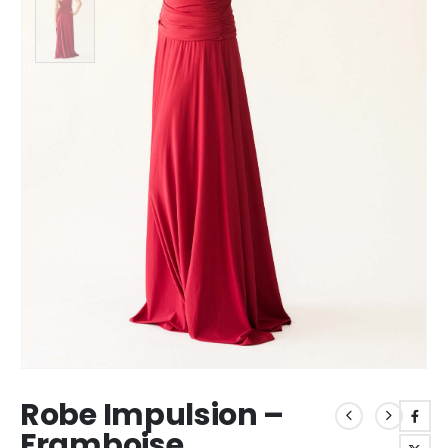
Robe Impulsion –
Framboise