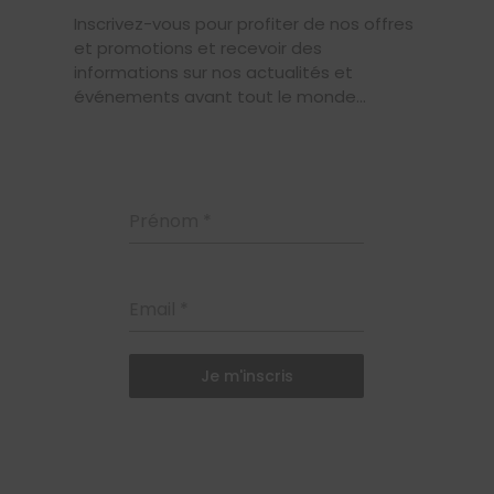
Inscrivez-vous pour profiter de nos offres
et promotions et recevoir des
informations sur nos actualités et
événements avant tout le monde...
Prénom
*
Email
*
Je m'inscris