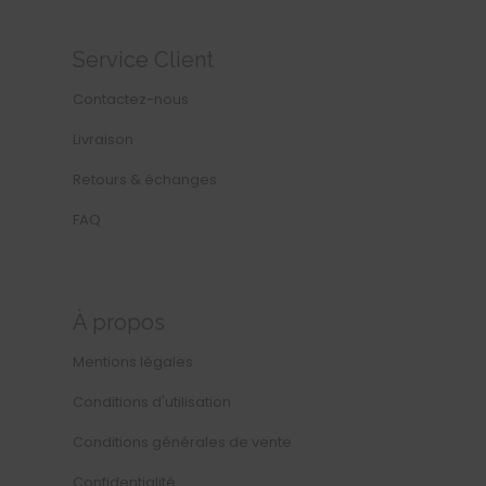
Service Client
Contactez-nous
Livraison
Retours & échanges
FAQ
À propos
Mentions légales
Conditions d'utilisation
Conditions générales de vente
Confidentialité