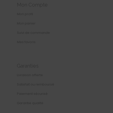
Mon Compte
Mon profil
Mon panier
Suivi de commande
Mes favoris
Garanties
Livraison offerte
Satisfait ou remboursé
Paiement sécurisé
Garantie qualité