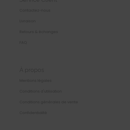
Service Client
Contactez-nous
Livraison
Retours & échanges
FAQ
À propos
Mentions légales
Conditions d'utilisation
Conditions générales de vente