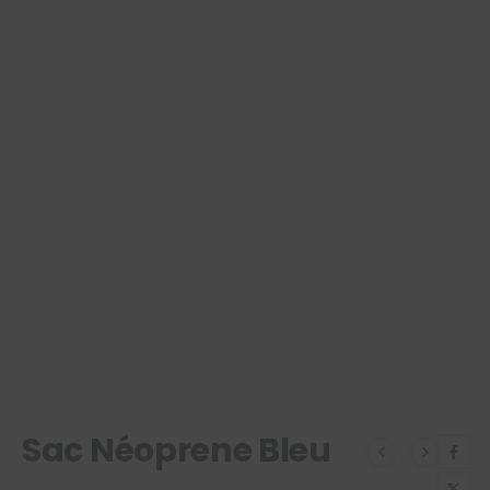
Sac Néoprene Bleu