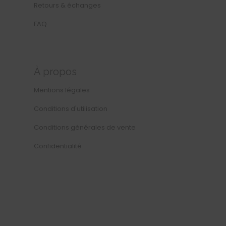
Retours & échanges
FAQ
À propos
Mentions légales
Conditions d'utilisation
Conditions générales de vente
Confidentialité