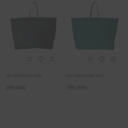
Sac Néoprene Noir
Sac Néoprene Vert
295,00
€
295,00
€