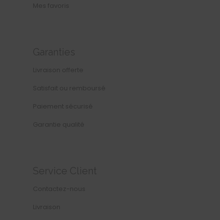
Mes favoris
Garanties
Livraison offerte
Satisfait ou remboursé
Paiement sécurisé
Garantie qualité
Service Client
Contactez-nous
Livraison