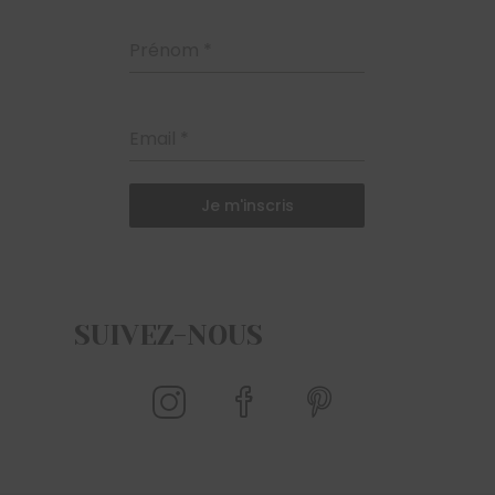
Prénom
*
Email
*
Je m'inscris
SUIVEZ-NOUS