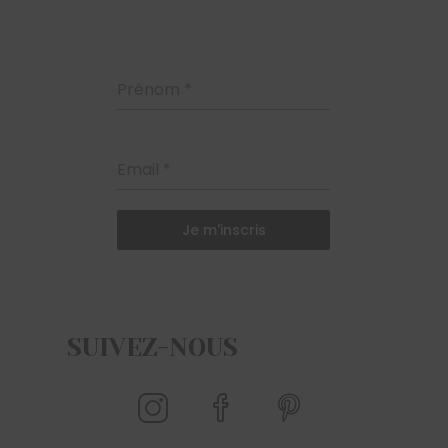
Prénom
*
Email
*
Je m'inscris
SUIVEZ-NOUS