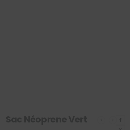
Sac Néoprene Vert