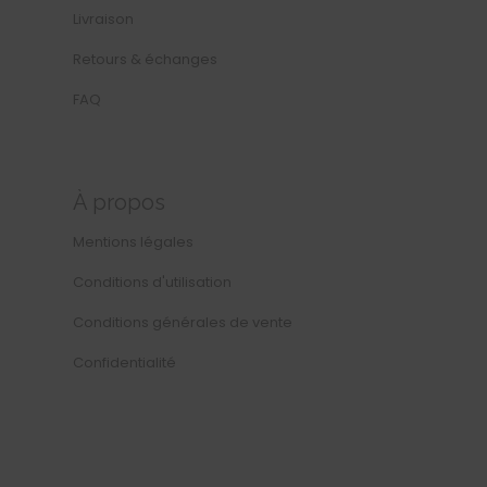
Livraison
Retours & échanges
FAQ
À propos
Mentions légales
Conditions d'utilisation
Conditions générales de vente
Confidentialité