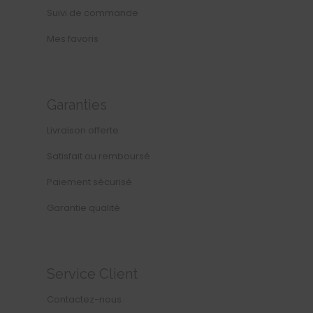
Suivi de commande
Mes favoris
Garanties
Livraison offerte
Satisfait ou remboursé
Paiement sécurisé
Garantie qualité
Service Client
Contactez-nous