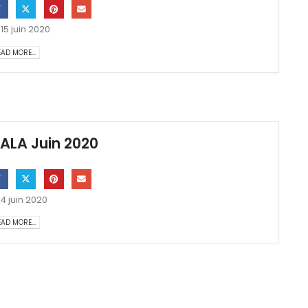
15 juin 2020
AD MORE...
ALA Juin 2020
4 juin 2020
AD MORE...