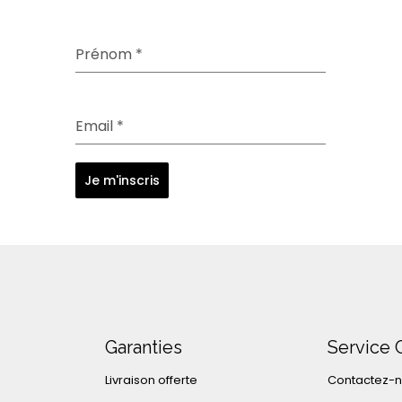
Prénom
*
Email
*
Je m'inscris
Garanties
Service 
Livraison offerte
Contactez-