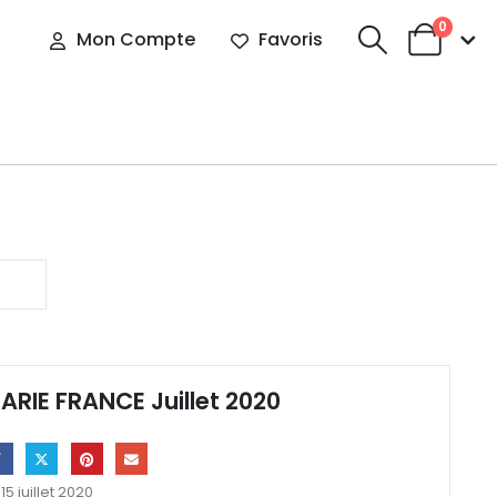
0
Mon Compte
Favoris
ARIE FRANCE Juillet 2020
15 juillet 2020