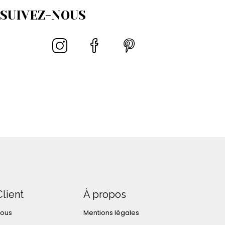
SUIVEZ-NOUS
Client
À propos
nous
Mentions légales