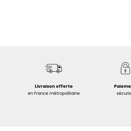
Livraison offerte
Paieme
en France métropolitaine
sécuri