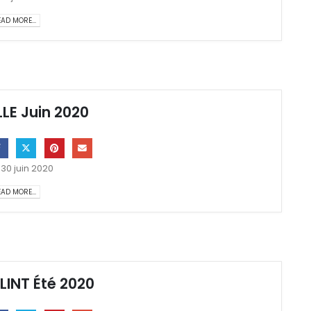
AD MORE...
LLE Juin 2020
30 juin 2020
AD MORE...
LINT Été 2020