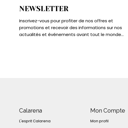
NEWSLETTER
Inscrivez-vous pour profiter de nos offres et
promotions et recevoir des informations sur nos
actualités et événements avant tout le monde...
Calarena
Mon Compte
L'esprit Calarena
Mon profil