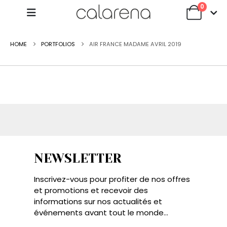
0
HOME
PORTFOLIOS
AIR FRANCE MADAME AVRIL 2019
NEWSLETTER
Inscrivez-vous pour profiter de nos offres
et promotions et recevoir des
informations sur nos actualités et
événements avant tout le monde...