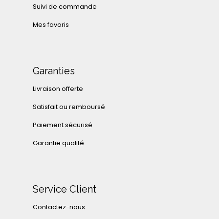
Suivi de commande
Mes favoris
Garanties
Livraison offerte
Satisfait ou remboursé
Paiement sécurisé
Garantie qualité
Service Client
Contactez-nous