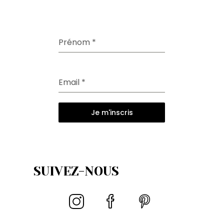
Prénom
*
Email
*
Je m'inscris
SUIVEZ-NOUS