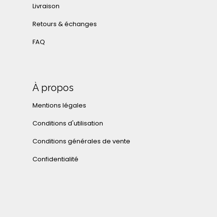
Livraison
Retours & échanges
FAQ
À propos
Mentions légales
Conditions d'utilisation
Conditions générales de vente
Confidentialité