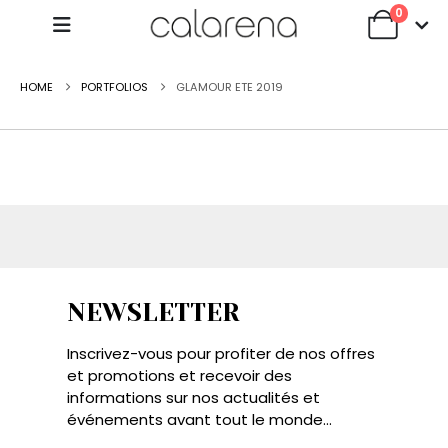
0
HOME
PORTFOLIOS
GLAMOUR ETE 2019
NEWSLETTER
Inscrivez-vous pour profiter de nos offres
et promotions et recevoir des
informations sur nos actualités et
événements avant tout le monde...