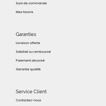
Suivi de commande
Mes favoris
Garanties
Livraison offerte
Satisfait ou remboursé
Paiement sécurisé
Garantie qualité
Service Client
Contactez-nous