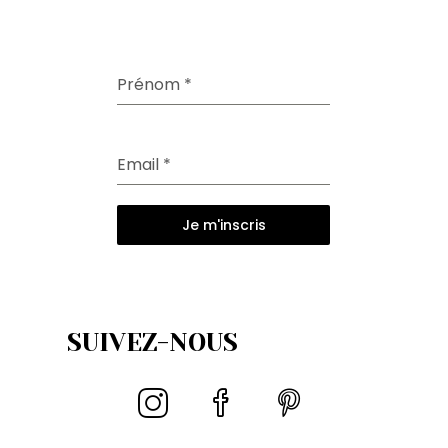
Prénom
*
Email
*
Je m'inscris
SUIVEZ-NOUS