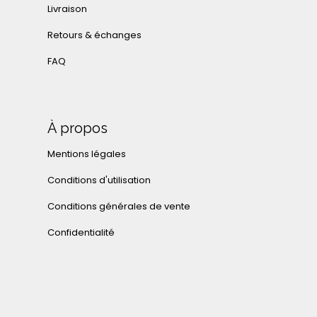
Livraison
Retours & échanges
FAQ
À propos
Mentions légales
Conditions d'utilisation
Conditions générales de vente
Confidentialité