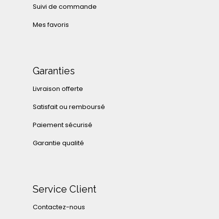
Suivi de commande
Mes favoris
Garanties
Livraison offerte
Satisfait ou remboursé
Paiement sécurisé
Garantie qualité
Service Client
Contactez-nous