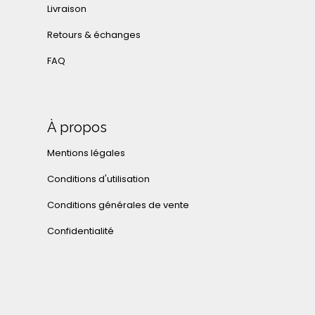
Livraison
Retours & échanges
FAQ
À propos
Mentions légales
Conditions d'utilisation
Conditions générales de vente
Confidentialité