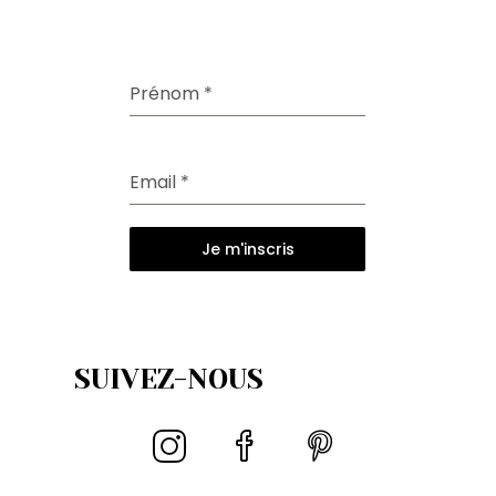
Prénom
*
Email
*
Je m'inscris
SUIVEZ-NOUS