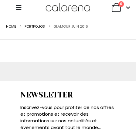
0
HOME
PORTFOLIOS
GLAMOUR JUIN 2016
NEWSLETTER
Inscrivez-vous pour profiter de nos offres
et promotions et recevoir des
informations sur nos actualités et
événements avant tout le monde...