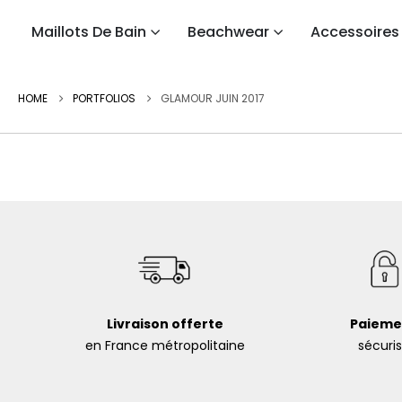
Maillots De Bain
Beachwear
Accessoires
HOME
PORTFOLIOS
GLAMOUR JUIN 2017
Livraison offerte
Paieme
en France métropolitaine
sécuri