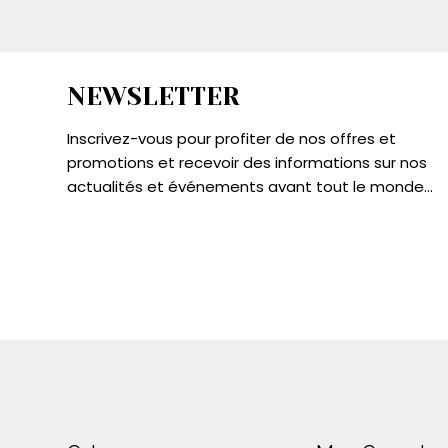
NEWSLETTER
Inscrivez-vous pour profiter de nos offres et
promotions et recevoir des informations sur nos
actualités et événements avant tout le monde...