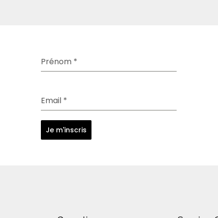
Prénom
*
Email
*
Je m'inscris