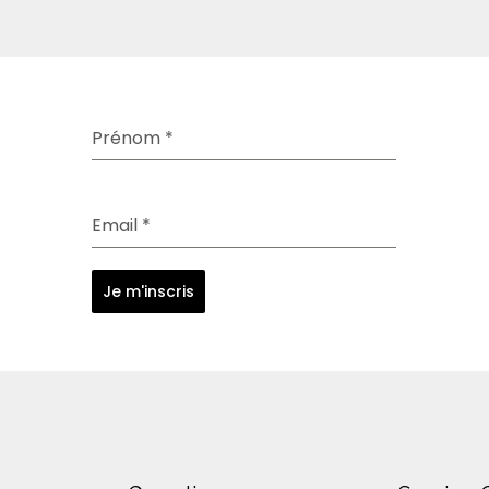
Prénom
*
Email
*
Je m'inscris