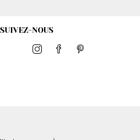
SUIVEZ-NOUS