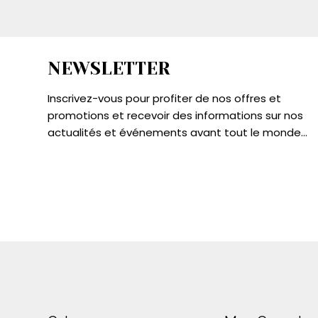
NEWSLETTER
Inscrivez-vous pour profiter de nos offres et
promotions et recevoir des informations sur nos
actualités et événements avant tout le monde...