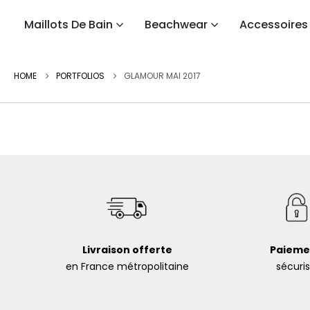
Maillots De Bain
Beachwear
Accessoires
HOME
PORTFOLIOS
GLAMOUR MAI 2017
Livraison offerte
Paieme
en France métropolitaine
sécuri