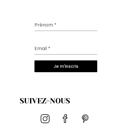
Prénom
*
Email
*
Je m'inscris
SUIVEZ-NOUS