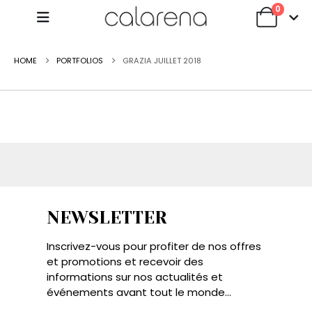
0
HOME
PORTFOLIOS
GRAZIA JUILLET 2018
NEWSLETTER
Inscrivez-vous pour profiter de nos offres
et promotions et recevoir des
informations sur nos actualités et
événements avant tout le monde...