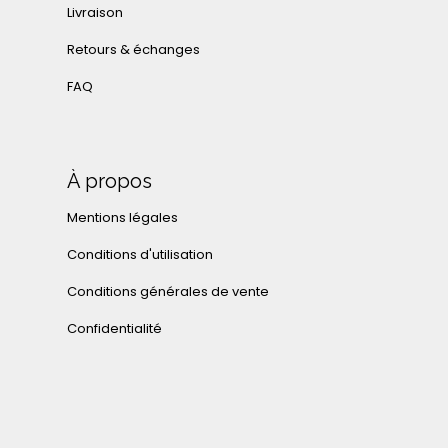
Livraison
Retours & échanges
FAQ
À propos
Mentions légales
Conditions d'utilisation
Conditions générales de vente
Confidentialité