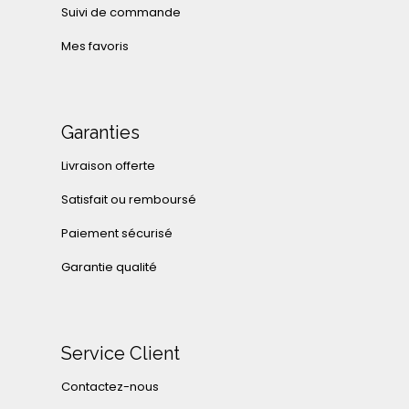
Suivi de commande
Mes favoris
Garanties
Livraison offerte
Satisfait ou remboursé
Paiement sécurisé
Garantie qualité
Service Client
Contactez-nous