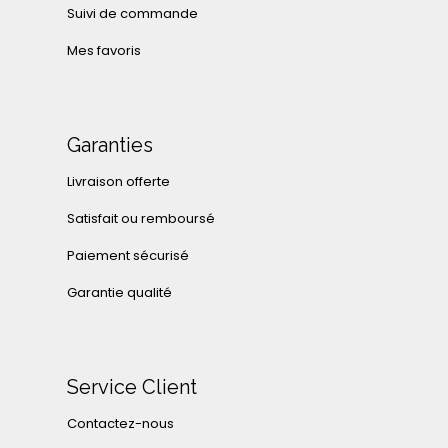
Suivi de commande
Mes favoris
Garanties
Livraison offerte
Satisfait ou remboursé
Paiement sécurisé
Garantie qualité
Service Client
Contactez-nous