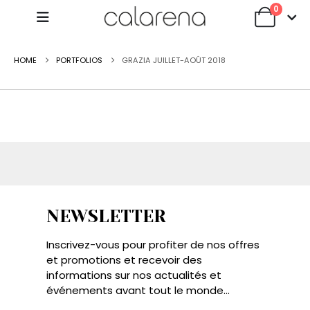
0
HOME
PORTFOLIOS
GRAZIA JUILLET-AOÛT 2018
NEWSLETTER
Inscrivez-vous pour profiter de nos offres
et promotions et recevoir des
informations sur nos actualités et
événements avant tout le monde...