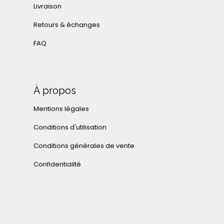
Livraison
Retours & échanges
FAQ
À propos
Mentions légales
Conditions d'utilisation
Conditions générales de vente
Confidentialité