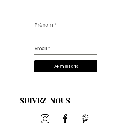
Prénom
*
Email
*
Je m'inscris
SUIVEZ-NOUS