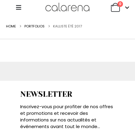
0
HOME
PORTFOLIOS
KALLISTE ÉTÉ 2017
NEWSLETTER
Inscrivez-vous pour profiter de nos offres
et promotions et recevoir des
informations sur nos actualités et
événements avant tout le monde...