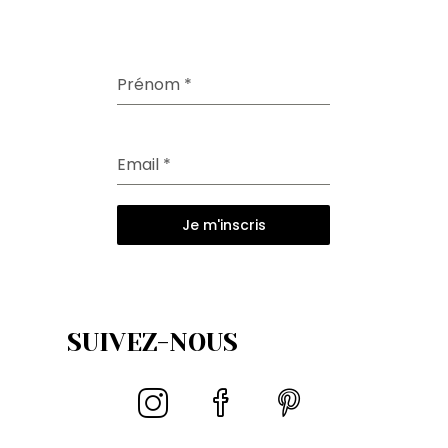
Prénom
*
Email
*
Je m'inscris
SUIVEZ-NOUS