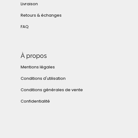
Livraison
Retours & échanges
FAQ
À propos
Mentions légales
Conditions d'utilisation
Conditions générales de vente
Confidentialité