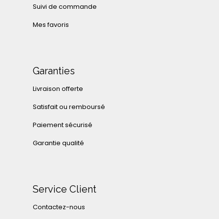
Suivi de commande
Mes favoris
Garanties
Livraison offerte
Satisfait ou remboursé
Paiement sécurisé
Garantie qualité
Service Client
Contactez-nous