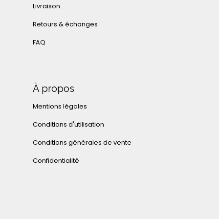
Livraison
Retours & échanges
FAQ
À propos
Mentions légales
Conditions d'utilisation
Conditions générales de vente
Confidentialité