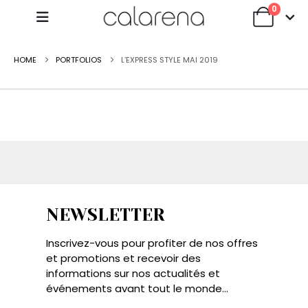
0
HOME
PORTFOLIOS
L’EXPRESS STYLE MAI 2019
NEWSLETTER
Inscrivez-vous pour profiter de nos offres
et promotions et recevoir des
informations sur nos actualités et
événements avant tout le monde...