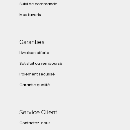
Suivi de commande
Mes favoris
Garanties
Livraison offerte
Satisfait ou remboursé
Paiement sécurisé
Garantie qualité
Service Client
Contactez-nous