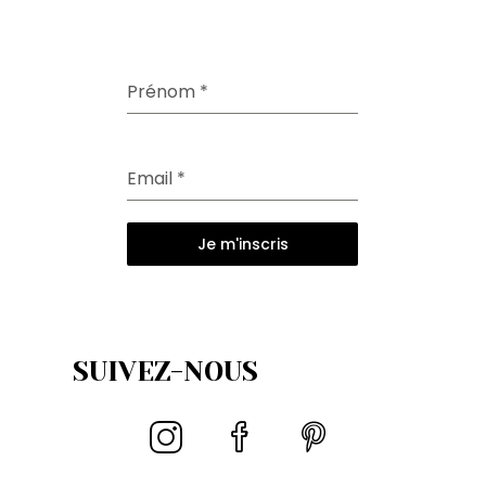
Prénom
*
Email
*
Je m'inscris
SUIVEZ-NOUS