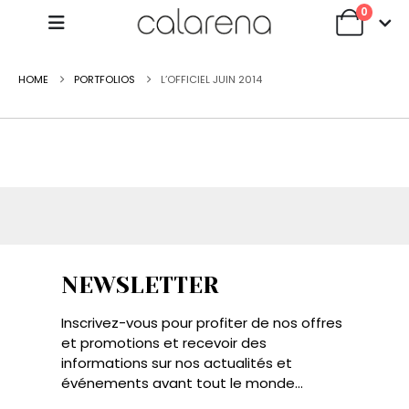
0
HOME
PORTFOLIOS
L’OFFICIEL JUIN 2014
NEWSLETTER
Inscrivez-vous pour profiter de nos offres
et promotions et recevoir des
informations sur nos actualités et
événements avant tout le monde...