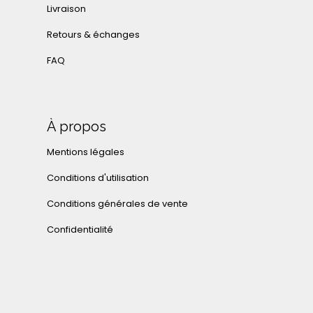
Livraison
Retours & échanges
FAQ
À propos
Mentions légales
Conditions d'utilisation
Conditions générales de vente
Confidentialité