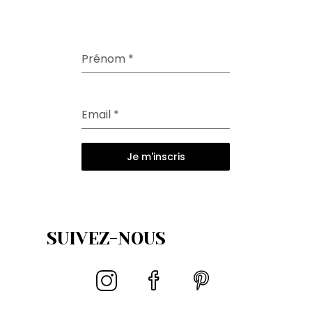
Prénom
*
Email
*
Je m'inscris
SUIVEZ-NOUS