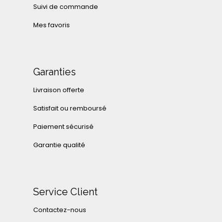
Suivi de commande
Mes favoris
Garanties
Livraison offerte
Satisfait ou remboursé
Paiement sécurisé
Garantie qualité
Service Client
Contactez-nous