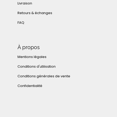
Livraison
Retours & échanges
FAQ
À propos
Mentions légales
Conditions d'utilisation
Conditions générales de vente
Confidentialité