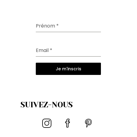
Prénom
*
Email
*
Je m'inscris
SUIVEZ-NOUS