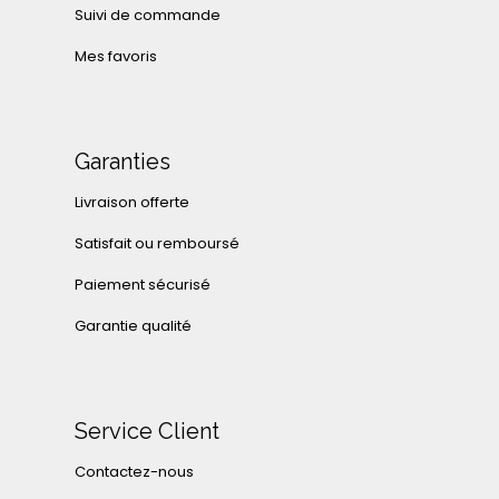
Suivi de commande
Mes favoris
Garanties
Livraison offerte
Satisfait ou remboursé
Paiement sécurisé
Garantie qualité
Service Client
Contactez-nous