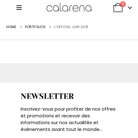
0
HOME
PORTFOLIOS
L’OFFICIEL JUIN 2015
NEWSLETTER
Inscrivez-vous pour profiter de nos offres
et promotions et recevoir des
informations sur nos actualités et
événements avant tout le monde...