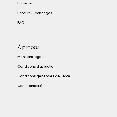
Livraison
Retours & échanges
FAQ
À propos
Mentions légales
Conditions d'utilisation
Conditions générales de vente
Confidentialité