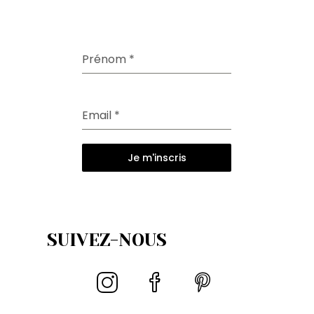
Prénom
*
Email
*
Je m'inscris
SUIVEZ-NOUS