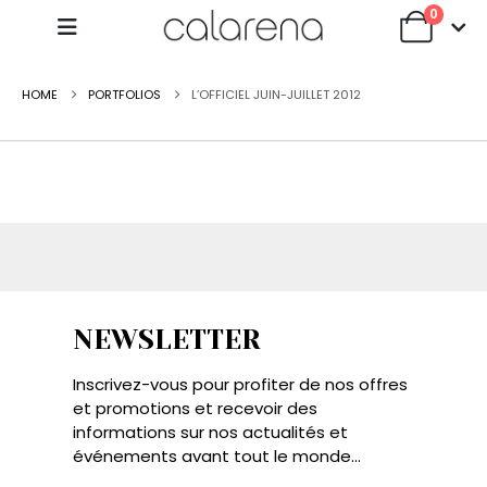
0
HOME
PORTFOLIOS
L’OFFICIEL JUIN-JUILLET 2012
NEWSLETTER
Inscrivez-vous pour profiter de nos offres
et promotions et recevoir des
informations sur nos actualités et
événements avant tout le monde...