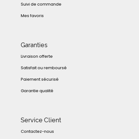
Suivi de commande
Mes favoris
Garanties
Livraison offerte
Satisfait ou remboursé
Paiement sécurisé
Garantie qualité
Service Client
Contactez-nous